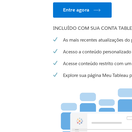
Entre agora
INCLUÍDO COM SUA CONTA TABL
As mais recentes atualizações do
Acesso a conteúdo personalizado
Acesse conteúdo restrito com um
Explore sua página Meu Tableau p