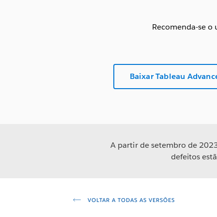
Recomenda-se o u
Baixar Tableau Advan
A partir de setembro de 2023
defeitos est
VOLTAR A TODAS AS VERSÕES