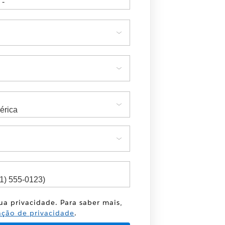
sua privacidade. Para saber mais,
ação de privacidade
.