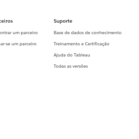
ceiros
Suporte
ontrar um parceiro
Base de dados de conhecimento
ar-se um parceiro
Treinamento e Certificação
Ajuda do Tableau
Todas as versões