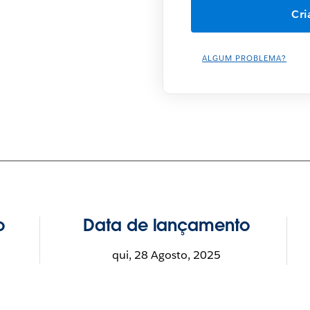
ALGUM PROBLEMA?
o
Data de lançamento
qui, 28 Agosto, 2025