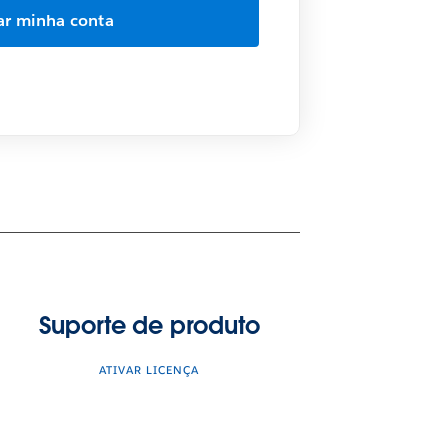
Suporte de produto
ATIVAR LICENÇA