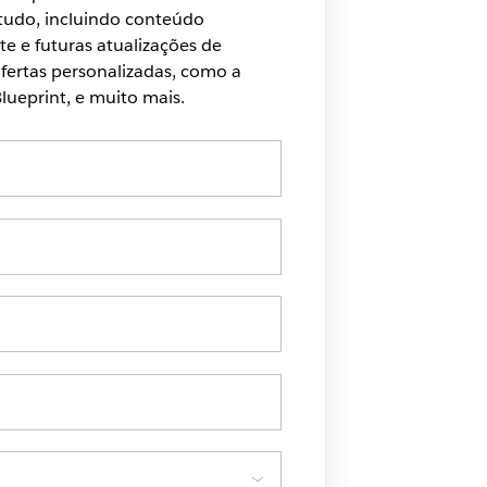
 tudo, incluindo conteúdo
te e futuras atualizações de
ertas personalizadas, como a
lueprint, e muito mais.