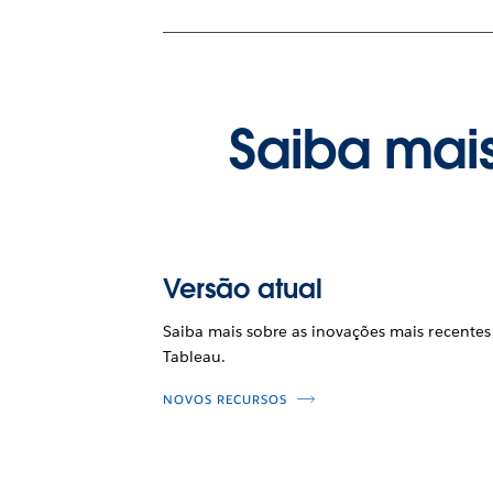
Saiba mais
Versão atual
Saiba mais sobre as inovações mais recentes
Tableau.
NOVOS RECURSOS