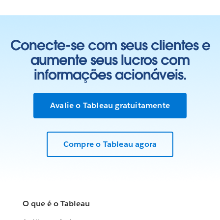
Conecte-se com seus clientes e
aumente seus lucros com
informações acionáveis.
Avalie o Tableau gratuitamente
Compre o Tableau agora
O que é o Tableau