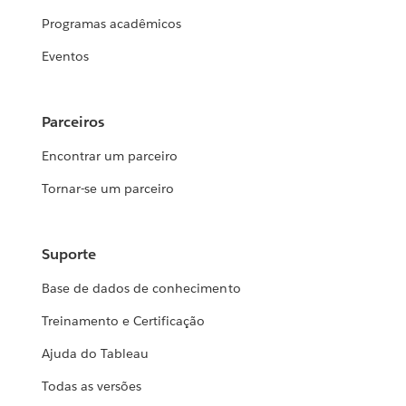
Programas acadêmicos
Eventos
Parceiros
Encontrar um parceiro
Tornar-se um parceiro
Suporte
Base de dados de conhecimento
Treinamento e Certificação
Ajuda do Tableau
Todas as versões