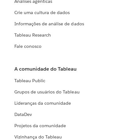
Análises agênticas
Crie uma cultura de dados
Informações de análise de dados
Tableau Research
Fale conosco
A comunidade do Tableau
Tableau Public
Grupos de usuários do Tableau
Lideranças da comunidade
DataDev
Projetos da comunidade
Vizinhança do Tableau