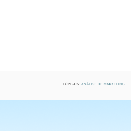
TÓPICOS:
ANÁLISE DE MARKETING