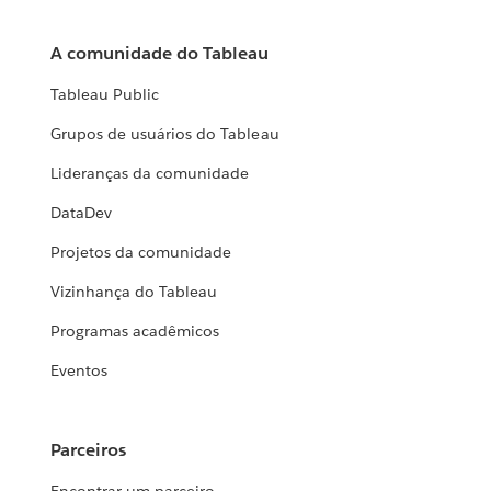
A comunidade do Tableau
Tableau Public
Grupos de usuários do Tableau
Lideranças da comunidade
DataDev
Projetos da comunidade
Vizinhança do Tableau
Programas acadêmicos
Eventos
Parceiros