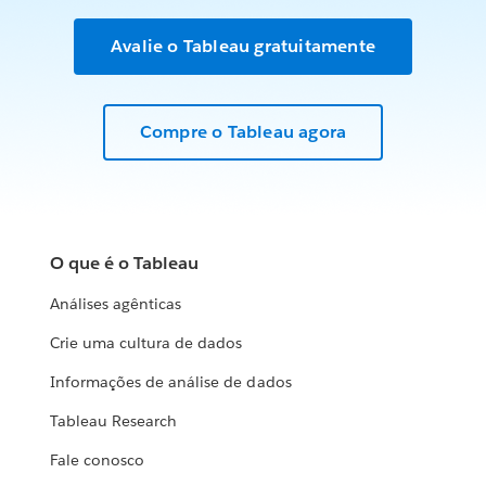
Avalie o Tableau gratuitamente
Compre o Tableau agora
O que é o Tableau
Análises agênticas
Crie uma cultura de dados
Informações de análise de dados
Tableau Research
Fale conosco