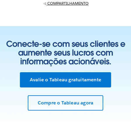
COMPARTILHAMENTO
Conecte-se com seus clientes e
aumente seus lucros com
informações acionáveis.
Avalie o Tableau gratuitamente
Compre o Tableau agora