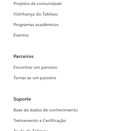
Projetos da comunidade
Vizinhança do Tableau
Programas acadêmicos
Eventos
Parceiros
Encontrar um parceiro
Tornar-se um parceiro
Suporte
Base de dados de conhecimento
Treinamento e Certificação