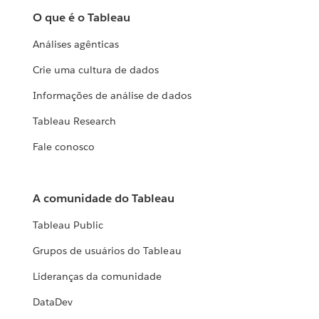
O que é o Tableau
Análises agênticas
Crie uma cultura de dados
Informações de análise de dados
Tableau Research
Fale conosco
A comunidade do Tableau
Tableau Public
Grupos de usuários do Tableau
Lideranças da comunidade
DataDev