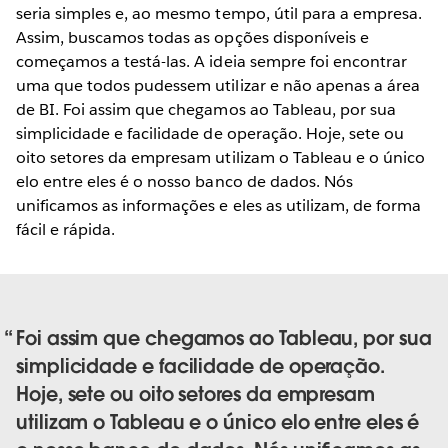
seria simples e, ao mesmo tempo, útil para a empresa.
Assim, buscamos todas as opções disponíveis e
começamos a testá-las. A ideia sempre foi encontrar
uma que todos pudessem utilizar e não apenas a área
de BI. Foi assim que chegamos ao Tableau, por sua
simplicidade e facilidade de operação. Hoje, sete ou
oito setores da empresam utilizam o Tableau e o único
elo entre eles é o nosso banco de dados. Nós
unificamos as informações e eles as utilizam, de forma
fácil e rápida.
Foi assim que chegamos ao Tableau, por sua
simplicidade e facilidade de operação.
Hoje, sete ou oito setores da empresam
utilizam o Tableau e o único elo entre eles é