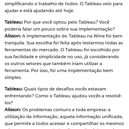
simplificando o trabalho de todos. O Tableau veio para
ajudar e está ajudando até hoje.
Tableau:
Por que você optou pelo Tableau? Você
poderia falar um pouco sobre sua implementação?
Alisson:
A implementação do Tableau na Wine foi bem
tranquila. Sua escolha foi feita após testarmos todas as
ferramentas do mercado. O Tableau foi escolhido por
sua facilidade e simplicidade no uso, já considerando
os outros setores que também iriam utilizar a
ferramenta. Por isso, foi uma implementação bem
simples.
Tableau:
Quais tipos de desafios vocês estavam
enfrentando? Como o Tableau ajudou vocês a resolvê-
los?
Alisson:
Os problemas comuns a toda empresa: a
utilização da informação, aquela informação unificada,
que permite a todos acessar e compartilhar os mesmos