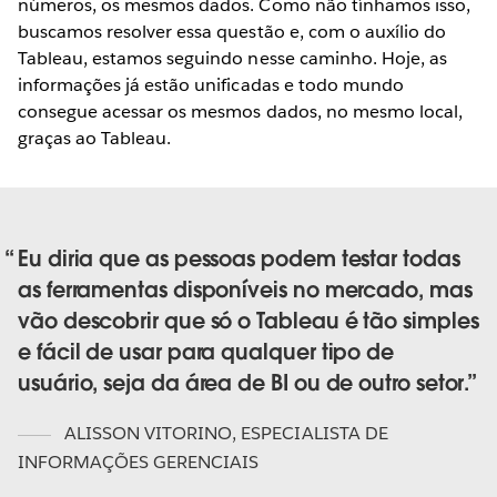
números, os mesmos dados. Como não tínhamos isso,
buscamos resolver essa questão e, com o auxílio do
Tableau, estamos seguindo nesse caminho. Hoje, as
informações já estão unificadas e todo mundo
consegue acessar os mesmos dados, no mesmo local,
graças ao Tableau.
Eu diria que as pessoas podem testar todas
as ferramentas disponíveis no mercado, mas
vão descobrir que só o Tableau é tão simples
e fácil de usar para qualquer tipo de
usuário, seja da área de BI ou de outro setor.
ALISSON VITORINO
,
ESPECIALISTA DE
INFORMAÇÕES GERENCIAIS