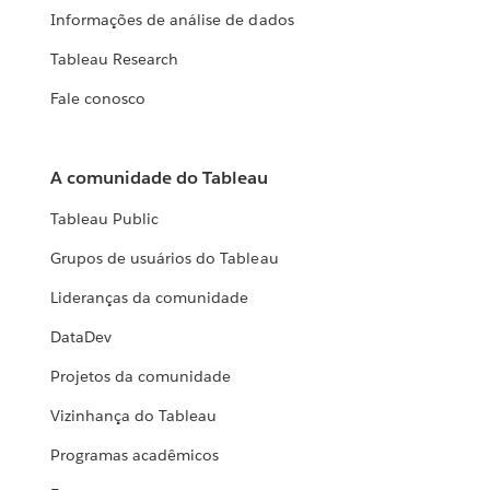
Informações de análise de dados
Tableau Research
Fale conosco
A comunidade do Tableau
Tableau Public
Grupos de usuários do Tableau
Lideranças da comunidade
DataDev
Projetos da comunidade
Vizinhança do Tableau
Programas acadêmicos