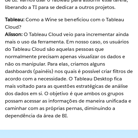
liberando a TI para se dedicar a outros projetos.
Tableau:
Como a Wine se beneficiou com o Tableau
Cloud?
Alisson:
O Tableau Cloud veio para incrementar ainda
mais o uso da ferramenta. Em nosso caso, os usuários
do Tableau Cloud são aquelas pessoas que
normalmente precisam apenas visualizar os dados e
não os manipular. Para elas, criamos alguns
dashboards (painéis) nos quais é possível criar filtros de
acordo com a necessidade. O Tableau Desktop fica
mais voltado para as questões estratégicas de análise
dos dados em si. O objetivo é que ambos os grupos
possam acessar as informações de maneira unificada e
caminhar com as próprias pernas, diminuindo a
dependência da área de BI.