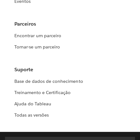
Eventos
Parceiros
Encontrar um parceiro
Tornar-se um parceiro
Suporte
Base de dados de conhecimento
Treinamento e Certificação
Ajuda do Tableau
Todas as versões