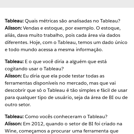
Tableau:
Quais métricas são analisadas no Tableau?
Alisson:
Vendas e estoque, por exemplo. O estoque,
aliás, dava muito trabalho, pois cada área via dados
diferentes. Hoje, com o Tableau, temos um dado único
e todo mundo acessa a mesma informação.
Tableau:
E o que você diria a alguém que está
cogitando usar o Tableau?
Alisson:
Eu diria que ela pode testar todas as
ferramentas disponíveis no mercado, mas que vai
descobrir que só o Tableau é tão simples e fácil de usar
para qualquer tipo de usuário, seja da área de BI ou de
outro setor.
Tableau:
Como vocês conheceram o Tableau?
Alisson:
Em 2012, quando o setor de BI foi criado na
Wine, começamos a procurar uma ferramenta que