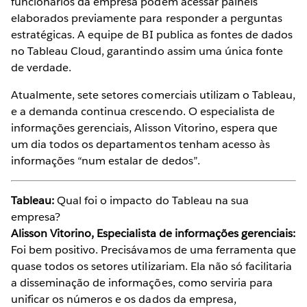
funcionários da empresa podem acessar painéis
elaborados previamente para responder a perguntas
estratégicas. A equipe de BI publica as fontes de dados
no Tableau Cloud, garantindo assim uma única fonte
de verdade.
Atualmente, sete setores comerciais utilizam o Tableau,
e a demanda continua crescendo. O especialista de
informações gerenciais, Alisson Vitorino, espera que
um dia todos os departamentos tenham acesso às
informações “num estalar de dedos”.
Tableau:
Qual foi o impacto do Tableau na sua
empresa?
Alisson Vitorino, Especialista de informações gerenciais:
Foi bem positivo. Precisávamos de uma ferramenta que
quase todos os setores utilizariam. Ela não só facilitaria
a disseminação de informações, como serviria para
unificar os números e os dados da empresa,