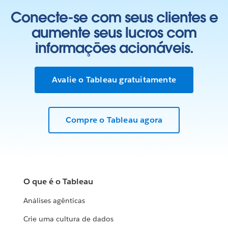
Conecte-se com seus clientes e
aumente seus lucros com
informações acionáveis.
Avalie o Tableau gratuitamente
Compre o Tableau agora
O que é o Tableau
Análises agênticas
Crie uma cultura de dados