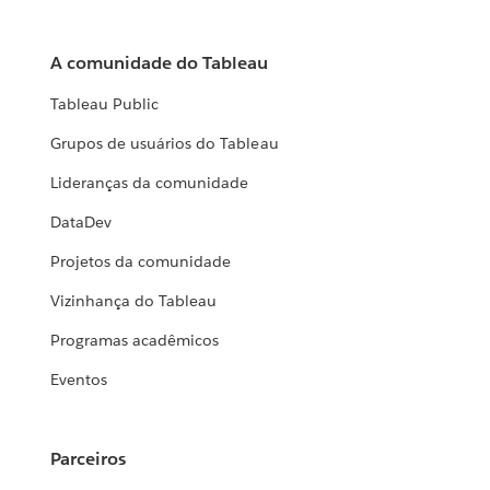
A comunidade do Tableau
Tableau Public
Grupos de usuários do Tableau
Lideranças da comunidade
DataDev
Projetos da comunidade
Vizinhança do Tableau
Programas acadêmicos
Eventos
Parceiros