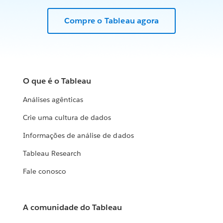
Compre o Tableau agora
O que é o Tableau
Análises agênticas
Crie uma cultura de dados
Informações de análise de dados
Tableau Research
Fale conosco
A comunidade do Tableau