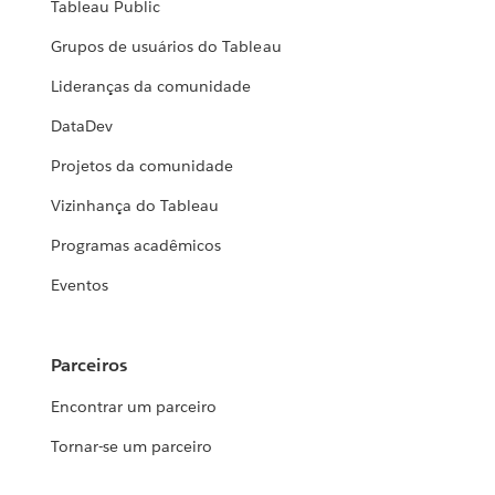
Tableau Public
Grupos de usuários do Tableau
Lideranças da comunidade
DataDev
Projetos da comunidade
Vizinhança do Tableau
Programas acadêmicos
Eventos
Parceiros
Encontrar um parceiro
Tornar-se um parceiro