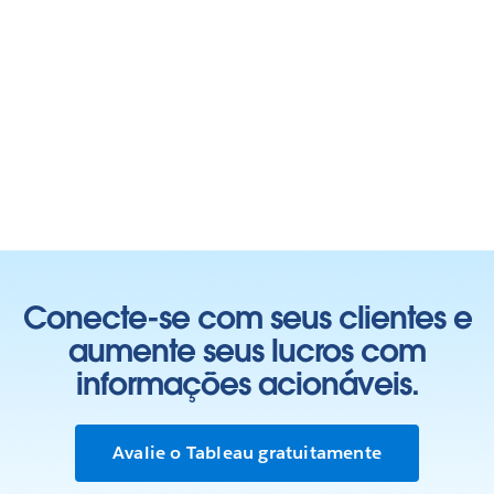
Conecte-se com seus clientes e
aumente seus lucros com
informações acionáveis.
Avalie o Tableau gratuitamente