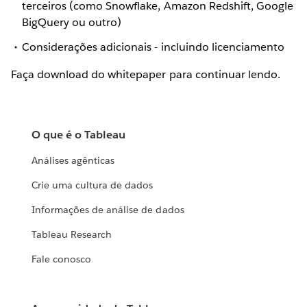
terceiros (como Snowflake, Amazon Redshift, Google
BigQuery ou outro)
Considerações adicionais - incluindo licenciamento
Faça download do whitepaper para continuar lendo.
O que é o Tableau
Análises agênticas
Crie uma cultura de dados
Informações de análise de dados
Tableau Research
Fale conosco