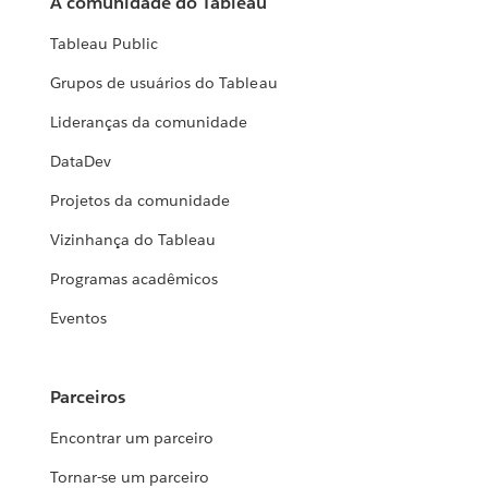
A comunidade do Tableau
Tableau Public
Grupos de usuários do Tableau
Lideranças da comunidade
DataDev
Projetos da comunidade
Vizinhança do Tableau
Programas acadêmicos
Eventos
Parceiros
Encontrar um parceiro
Tornar-se um parceiro