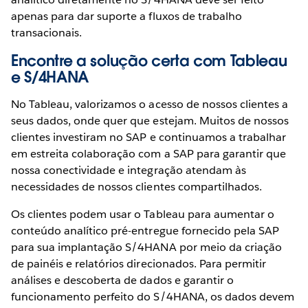
apenas para dar suporte a fluxos de trabalho
transacionais.
Encontre a solução certa com Tableau
e S/4HANA
No Tableau, valorizamos o acesso de nossos clientes a
seus dados, onde quer que estejam. Muitos de nossos
clientes investiram no SAP e continuamos a trabalhar
em estreita colaboração com a SAP para garantir que
nossa conectividade e integração atendam às
necessidades de nossos clientes compartilhados.
Os clientes podem usar o Tableau para aumentar o
conteúdo analítico pré-entregue fornecido pela SAP
para sua implantação S/4HANA por meio da criação
de painéis e relatórios direcionados. Para permitir
análises e descoberta de dados e garantir o
funcionamento perfeito do S/4HANA, os dados devem