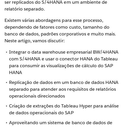
ser replicados do S/4HANA em um ambiente de
relatório separado.
Existem várias abordagens para esse processo,
dependendo de fatores como custo, tamanho do
banco de dados, padrões corporativos e muito mais.
Neste artigo, vamos discutir:
Integrar o data warehouse empresarial BW/4HANA
com S/4HANA e usar o conector HANA do Tableau
para consumir as visualizações de cálculo do SAP
HANA
Replicação de dados em um banco de dados HANA
separado para atender aos requisitos de relatórios
operacionais direcionados
Criação de extrações do Tableau Hyper para análise
de dados operacionais do SAP
Aproveitando um sistema de banco de dados de