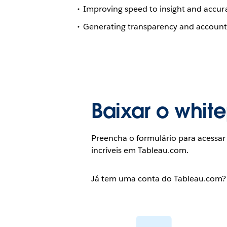
Improving speed to insight and accur
Generating transparency and accounta
Baixar o whit
Preencha o formulário para acessar
incríveis em Tableau.com.
Já tem uma conta do Tableau.com