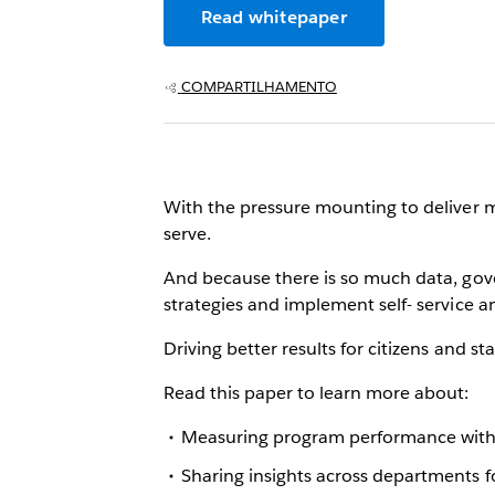
Read whitepaper
COMPARTILHAMENTO
With the pressure mounting to deliver m
serve.
And because there is so much data, gov
strategies and implement self- service a
Driving better results for citizens and st
Read this paper to learn more about:
Measuring program performance with 
Sharing insights across departments f