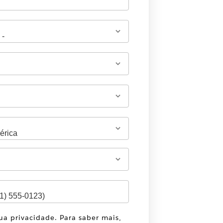
sua privacidade. Para saber mais,