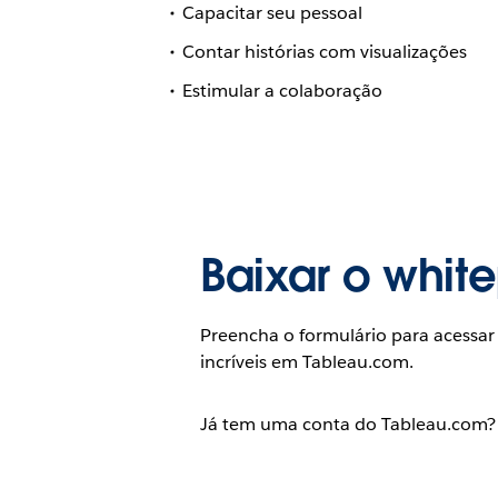
Capacitar seu pessoal
Contar histórias com visualizações
Estimular a colaboração
Baixar o whit
Preencha o formulário para acessar
incríveis em Tableau.com.
Já tem uma conta do Tableau.com