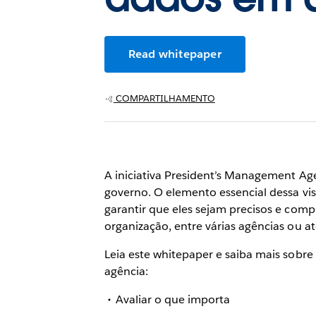
Read whitepaper
COMPARTILHAMENTO
A iniciativa President’s Management Ag
governo. O elemento essencial dessa vis
garantir que eles sejam precisos e com
organização, entre várias agências ou a
Leia este whitepaper e saiba mais sobr
agência:
Avaliar o que importa