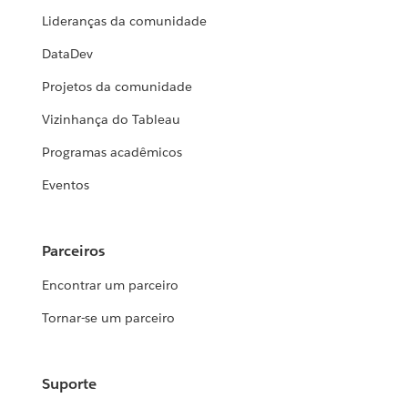
Lideranças da comunidade
DataDev
Projetos da comunidade
Vizinhança do Tableau
Programas acadêmicos
Eventos
Parceiros
Encontrar um parceiro
Tornar-se um parceiro
Suporte