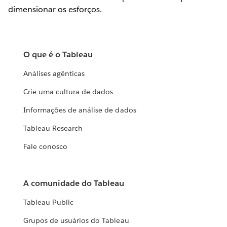
dimensionar os esforços.
O que é o Tableau
Análises agênticas
Crie uma cultura de dados
Informações de análise de dados
Tableau Research
Fale conosco
A comunidade do Tableau
Tableau Public
Grupos de usuários do Tableau