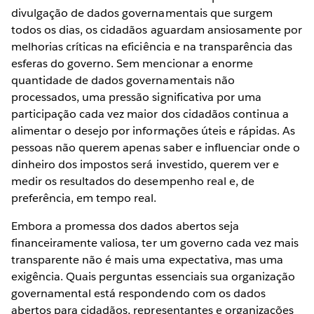
divulgação de dados governamentais que surgem
todos os dias, os cidadãos aguardam ansiosamente por
melhorias críticas na eficiência e na transparência das
esferas do governo. Sem mencionar a enorme
quantidade de dados governamentais não
processados, uma pressão significativa por uma
participação cada vez maior dos cidadãos continua a
alimentar o desejo por informações úteis e rápidas. As
pessoas não querem apenas saber e influenciar onde o
dinheiro dos impostos será investido, querem ver e
medir os resultados do desempenho real e, de
preferência, em tempo real.
Embora a promessa dos dados abertos seja
financeiramente valiosa, ter um governo cada vez mais
transparente não é mais uma expectativa, mas uma
exigência. Quais perguntas essenciais sua organização
governamental está respondendo com os dados
abertos para cidadãos, representantes e organizações