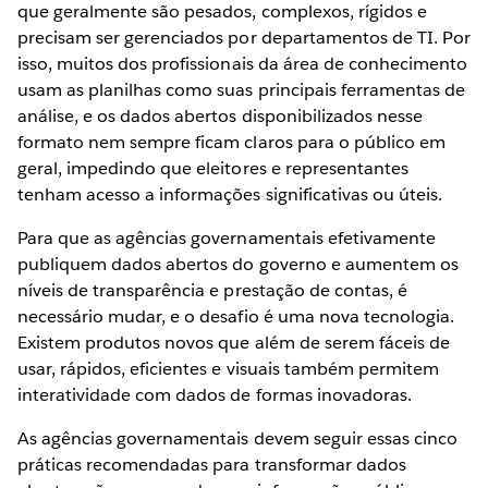
que geralmente são pesados, complexos, rígidos e
precisam ser gerenciados por departamentos de TI. Por
isso, muitos dos profissionais da área de conhecimento
usam as planilhas como suas principais ferramentas de
análise, e os dados abertos disponibilizados nesse
formato nem sempre ficam claros para o público em
geral, impedindo que eleitores e representantes
tenham acesso a informações significativas ou úteis.
Para que as agências governamentais efetivamente
publiquem dados abertos do governo e aumentem os
níveis de transparência e prestação de contas, é
necessário mudar, e o desafio é uma nova tecnologia.
Existem produtos novos que além de serem fáceis de
usar, rápidos, eficientes e visuais também permitem
interatividade com dados de formas inovadoras.
As agências governamentais devem seguir essas cinco
práticas recomendadas para transformar dados