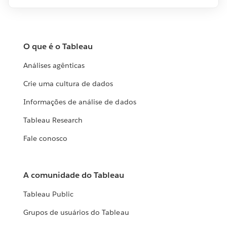
O que é o Tableau
Análises agênticas
Crie uma cultura de dados
Informações de análise de dados
Tableau Research
Fale conosco
A comunidade do Tableau
Tableau Public
Grupos de usuários do Tableau