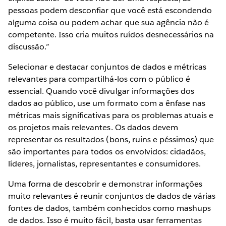
pessoas podem desconfiar que você está escondendo
alguma coisa ou podem achar que sua agência não é
competente. Isso cria muitos ruídos desnecessários na
discussão.”
Selecionar e destacar conjuntos de dados e métricas
relevantes para compartilhá-los com o público é
essencial. Quando você divulgar informações dos
dados ao público, use um formato com a ênfase nas
métricas mais significativas para os problemas atuais e
os projetos mais relevantes. Os dados devem
representar os resultados (bons, ruins e péssimos) que
são importantes para todos os envolvidos: cidadãos,
líderes, jornalistas, representantes e consumidores.
Uma forma de descobrir e demonstrar informações
muito relevantes é reunir conjuntos de dados de várias
fontes de dados, também conhecidos como mashups
de dados. Isso é muito fácil, basta usar ferramentas