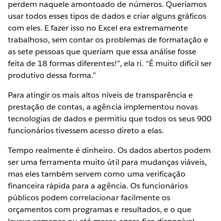
perdem naquele amontoado de números. Queríamos
usar todos esses tipos de dados e criar alguns gráficos
com eles. E fazer isso no Excel era extremamente
trabalhoso, sem contar os problemas de formatação e
as sete pessoas que queriam que essa análise fosse
feita de 18 formas diferentes!”, ela ri. “É muito difícil ser
produtivo dessa forma.”
Para atingir os mais altos níveis de transparência e
prestação de contas, a agência implementou novas
tecnologias de dados e permitiu que todos os seus 900
funcionários tivessem acesso direto a elas.
Tempo realmente é dinheiro. Os dados abertos podem
ser uma ferramenta muito útil para mudanças viáveis,
mas eles também servem como uma verificação
financeira rápida para a agência. Os funcionários
públicos podem correlacionar facilmente os
orçamentos com programas e resultados, e o que