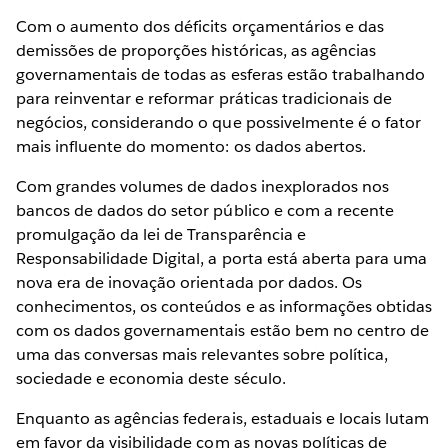
Com o aumento dos déficits orçamentários e das
demissões de proporções históricas, as agências
governamentais de todas as esferas estão trabalhando
para reinventar e reformar práticas tradicionais de
negócios, considerando o que possivelmente é o fator
mais influente do momento: os dados abertos.
Com grandes volumes de dados inexplorados nos
bancos de dados do setor público e com a recente
promulgação da lei de Transparência e
Responsabilidade Digital, a porta está aberta para uma
nova era de inovação orientada por dados. Os
conhecimentos, os conteúdos e as informações obtidas
com os dados governamentais estão bem no centro de
uma das conversas mais relevantes sobre política,
sociedade e economia deste século.
Enquanto as agências federais, estaduais e locais lutam
em favor da visibilidade com as novas políticas de