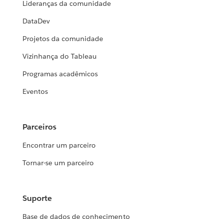
Lideranças da comunidade
DataDev
Projetos da comunidade
Vizinhança do Tableau
Programas acadêmicos
Eventos
Parceiros
Encontrar um parceiro
Tornar-se um parceiro
Suporte
Base de dados de conhecimento