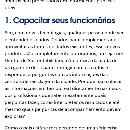
abertos não processados em informações públicas
úteis.
1. Capacitar seus funcionários
Sim, com novas tecnologias, qualquer pessoa pode ver
e entender os dados. Criados para complementar e
aproveitar as fontes de dados existentes, esses novos
produtos são completamente autônomos, ou seja: um
Diretor de Sustentabilidade não precisa da ajuda de
um gerente de TI para interagir com os dados e
responder a perguntas com as informações das
centrais de reciclagem da cidade. Por que não colocar
as informações em tempo real diretamente nas mãos
dos profissionais que sabem exatamente quais
perguntas fazer, como interpretar os resultados e até
mesmo quais perguntas de acompanhamento devem
explorar?
Como o país está se recuperando de uma séria crise