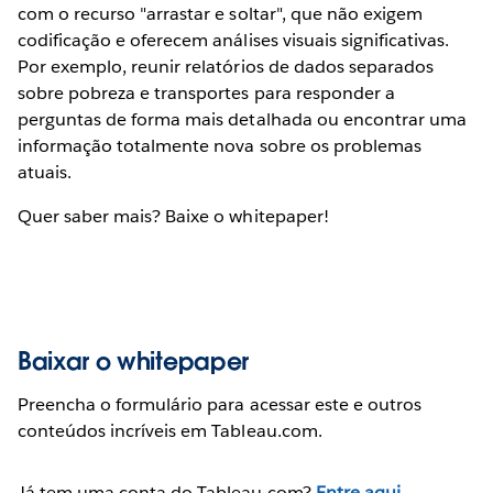
com o recurso "arrastar e soltar", que não exigem
codificação e oferecem análises visuais significativas.
Por exemplo, reunir relatórios de dados separados
sobre pobreza e transportes para responder a
perguntas de forma mais detalhada ou encontrar uma
informação totalmente nova sobre os problemas
atuais.
Quer saber mais? Baixe o whitepaper!
Baixar o whitepaper
Preencha o formulário para acessar este e outros
conteúdos incríveis em Tableau.com.
Já tem uma conta do Tableau.com?
Entre aqui