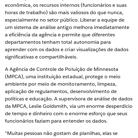
econômica, os recursos internos (funcionários e suas
horas de trabalho) são mais valiosos do que nunca,
especialmente no setor público. Liberar a equipe de
um sistema de análise antigo melhora imediatamente
a eficiência da agência e permite que diferentes
departamentos tenham total autonomia para
aprender com os dados e criar visualizações de dados
significativas e compartilháveis.
A Agência de Controle de Poluição de Minnesota
(MPCA), uma instituição estadual, protege o meio
ambiente por meio de monitoramento, limpeza,
aplicação de regulamentos, desenvolvimento de
políticas e educação. A supervisora de análise de dados
da MPCA, Leslie Goldsmith, via um enorme desperdício
de tempo e dinheiro com o enorme esforço que seus
funcionários faziam para entender os dados.
“Muitas pessoas não gostam de planilhas, elas se