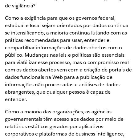
de vigilância?
Como a exigência para que os governos federal,
estadual e local sejam orientados por dados continua
se intensificando, a maioria continua lutando com as
práticas recomendadas para usar, entender e
compartilhar informações de dados abertos com o
público. Mudanças nas leis e políticas são essenciais
para viabilizar esse processo, mas o compromisso real
com os dados abertos vem com a criação de portais de
dados funcionais na Web para a publicação de
informações não processadas e análises de dados
abrangentes, que qualquer pessoa é capaz de
entender.
Como a maioria das organizações, as agências
governamentais têm acesso aos dados por meio de
relatórios estáticos gerados por aplicativos
corporativos e plataformas de business intelligence,