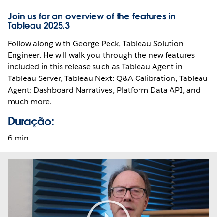
Join us for an overview of the features in
Tableau 2025.3
Follow along with George Peck, Tableau Solution
Engineer. He will walk you through the new features
included in this release such as Tableau Agent in
Tableau Server, Tableau Next: Q&A Calibration, Tableau
Agent: Dashboard Narratives, Platform Data API, and
much more.
Duração:
6 min.