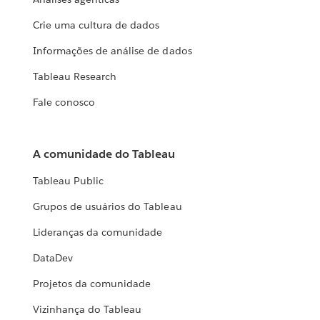
Crie uma cultura de dados
Informações de análise de dados
Tableau Research
Fale conosco
A comunidade do Tableau
Tableau Public
Grupos de usuários do Tableau
Lideranças da comunidade
DataDev
Projetos da comunidade
Vizinhança do Tableau