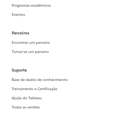
Programas acadêmicos
Eventos
Parceiros
Encontrar um parceiro
Tornar-se um parceiro
Suporte
Base de dados de conhecimento
Treinamento e Certificação
Ajuda do Tableau
Todas as versões