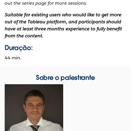
out the series page for more sessions.
Suitable for existing users who would like to get more
out of the Tableau platform, and participants should
have at least three months experience to fully benefit
from the content.
Duração:
44 min.
Sobre o palestrante