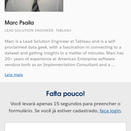
Marc Psaila
LEAD SOLUTION ENGINEER, TABLEAU
Marc is a Lead Solution Engineer at Tableau and is a self-
proclaimed data geek, with a fascination in connecting to a
dataset and getting insights in a matter of minutes. Marc has
20+ years of experience at American Enterprise software
vendors both as an Implementation Consultant and a ...
Leia mais
Falta pouco!
Você levará apenas 15 segundos para preencher o
formulário. Se você já estiver cadastrado,
faça login
.