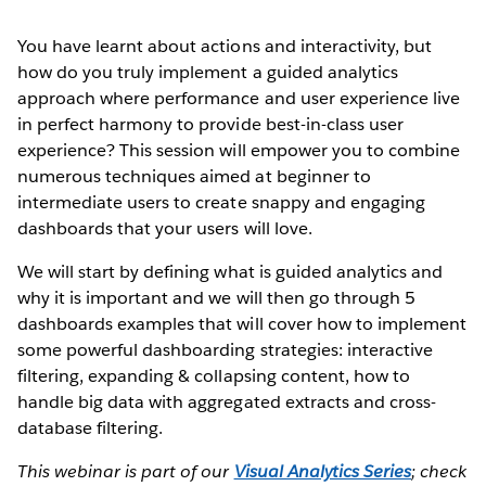
You have learnt about actions and interactivity, but
how do you truly implement a guided analytics
approach where performance and user experience live
in perfect harmony to provide best-in-class user
experience? This session will empower you to combine
numerous techniques aimed at beginner to
intermediate users to create snappy and engaging
dashboards that your users will love.
We will start by defining what is guided analytics and
why it is important and we will then go through 5
dashboards examples that will cover how to implement
some powerful dashboarding strategies: interactive
filtering, expanding & collapsing content, how to
handle big data with aggregated extracts and cross-
database filtering.
This webinar is part of our
Visual Analytics Series
; check