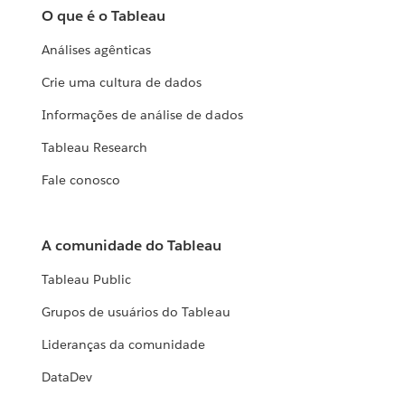
O que é o Tableau
Análises agênticas
Crie uma cultura de dados
Informações de análise de dados
Tableau Research
Fale conosco
A comunidade do Tableau
Tableau Public
Grupos de usuários do Tableau
Lideranças da comunidade
DataDev