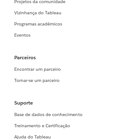
Projetos da comunidade
Vizinhança do Tableau
Programas acadêmicos
Eventos
Parceiros
Encontrar um parceiro
Tornar-se um parceiro
Suporte
Base de dados de conhecimento
Treinamento e Certificação
Ajuda do Tableau