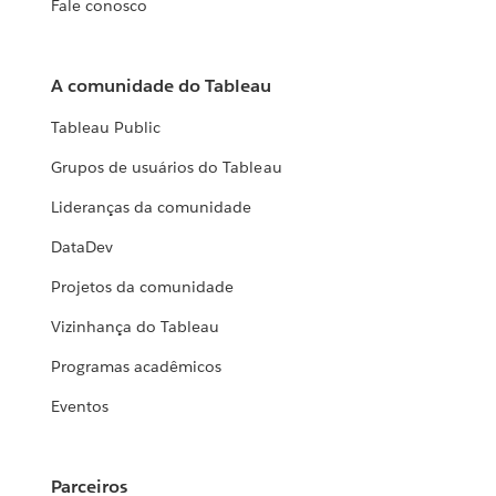
Fale conosco
A comunidade do Tableau
Tableau Public
Grupos de usuários do Tableau
Lideranças da comunidade
DataDev
Projetos da comunidade
Vizinhança do Tableau
Programas acadêmicos
Eventos
Parceiros