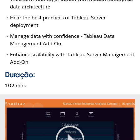
data architecture
Hear the best practices of Tableau Server
deployment
Manage data with confidence - Tableau Data
Management Add-On
Enhance scalability with Tableau Server Management
Add-On
Duração:
102 min.