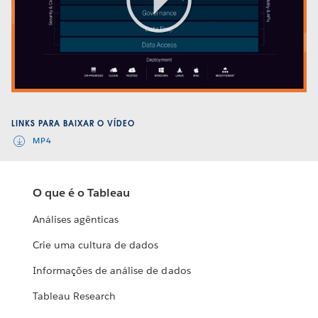
Play
Video
LINKS PARA BAIXAR O VÍDEO
MP4
O que é o Tableau
Análises agênticas
Crie uma cultura de dados
Informações de análise de dados
Tableau Research