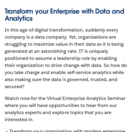
Transform your Enterprise with Data and
Analytics
In this age of digital transformation, suddenly every
company is a data company. Yet, organizations are
struggling to maximize value in their data as it is being
generated at an astonishing rate. IT is uniquely
positioned to assume a leadership role by enabling
their organization to drive change with data. So how do
you take charge and enable self-service analytics while
also making sure the data is governed, trusted, and
secured?
Watch now for the Virtual Enterprise Analytics Seminar
where you will have opportunities to hear from our
analytics experts and explore topics that you are
interested in.
Transform your organization with modern enterprise