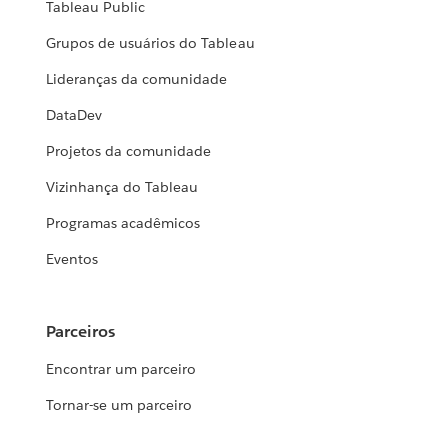
Tableau Public
Grupos de usuários do Tableau
Lideranças da comunidade
DataDev
Projetos da comunidade
Vizinhança do Tableau
Programas acadêmicos
Eventos
Parceiros
Encontrar um parceiro
Tornar-se um parceiro