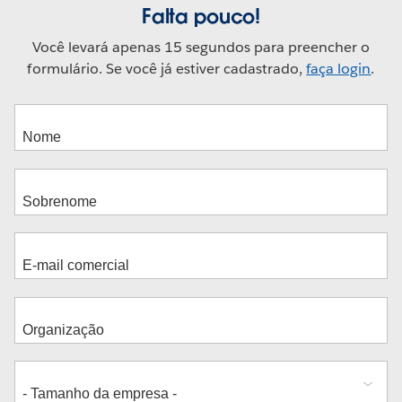
Falta pouco!
Você levará apenas 15 segundos para preencher o
formulário. Se você já estiver cadastrado,
faça login
.