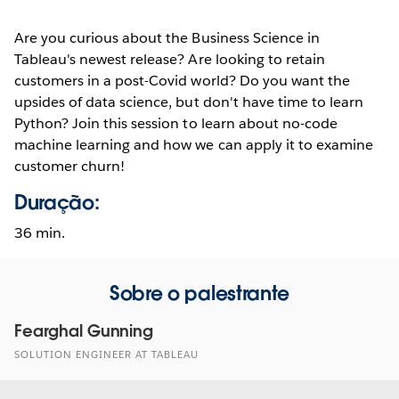
Are you curious about the Business Science in
Tableau's newest release? Are looking to retain
customers in a post-Covid world? Do you want the
upsides of data science, but don't have time to learn
Python? Join this session to learn about no-code
machine learning and how we can apply it to examine
customer churn!
Duração:
36 min.
Sobre o palestrante
Fearghal Gunning
SOLUTION ENGINEER AT TABLEAU