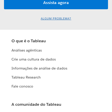
ALGUM PROBLEMA?
O que é o Tableau
Análises agênticas
Crie uma cultura de dados
Informações de análise de dados
Tableau Research
Fale conosco
A comunidade do Tableau