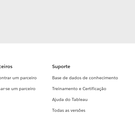
ceiros
Suporte
ontrar um parceiro
Base de dados de conhecimento
ar-se um parceiro
Treinamento e Certificação
Ajuda do Tableau
Todas as versões