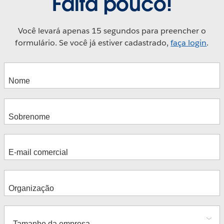
Falta pouco!
Você levará apenas 15 segundos para preencher o
formulário. Se você já estiver cadastrado,
faça login
.