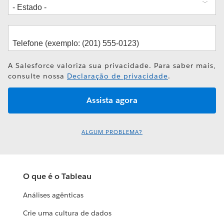
A Salesforce valoriza sua privacidade. Para saber mais,
consulte nossa
Declaração de privacidade
.
ALGUM PROBLEMA?
O que é o Tableau
Análises agênticas
Crie uma cultura de dados