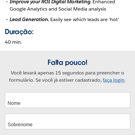
Improve your ROI Digital Marketing
. Enhanced
Google Analytics and Social Media analysis
Lead Generation.
Easily see which leads are 'hot'
Duração:
40 min.
Falta pouco!
Você levará apenas 15 segundos para preencher o
formulário. Se você já estiver cadastrado,
faça login
.