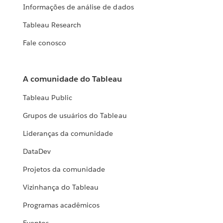
Informações de análise de dados
Tableau Research
Fale conosco
A comunidade do Tableau
Tableau Public
Grupos de usuários do Tableau
Lideranças da comunidade
DataDev
Projetos da comunidade
Vizinhança do Tableau
Programas acadêmicos