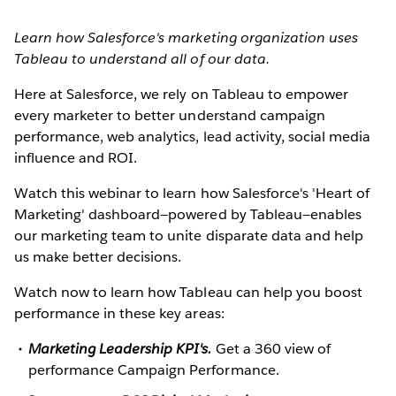
Learn how Salesforce's marketing organization uses
Tableau to understand all of our data.
Here at Salesforce, we rely on Tableau to empower
every marketer to better understand campaign
performance, web analytics, lead activity, social media
influence and ROI.
Watch this webinar to learn how Salesforce's 'Heart of
Marketing' dashboard—powered by Tableau—enables
our marketing team to unite disparate data and help
us make better decisions.
Watch now to learn how Tableau can help you boost
performance in these key areas:
Marketing Leadership KPI's.
Get a 360 view of
performance Campaign Performance.