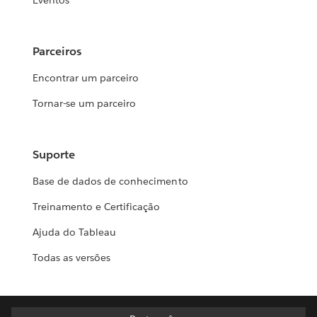
Eventos
Parceiros
Encontrar um parceiro
Tornar-se um parceiro
Suporte
Base de dados de conhecimento
Treinamento e Certificação
Ajuda do Tableau
Todas as versões