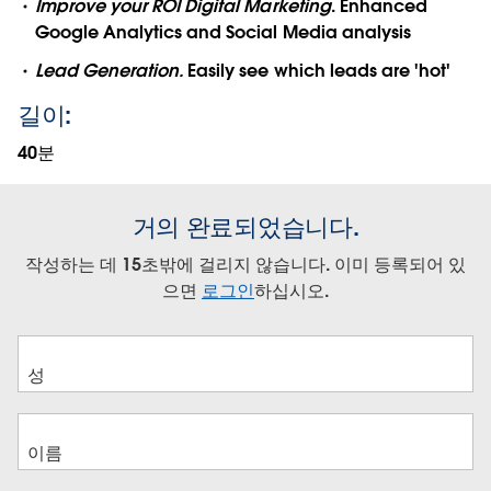
Improve your ROI Digital Marketing
. Enhanced
Google Analytics and Social Media analysis
Lead Generation.
Easily see which leads are 'hot'
길이:
40분
거의 완료되었습니다.
작성하는 데 15초밖에 걸리지 않습니다. 이미 등록되어 있
으면
로그인
하십시오.