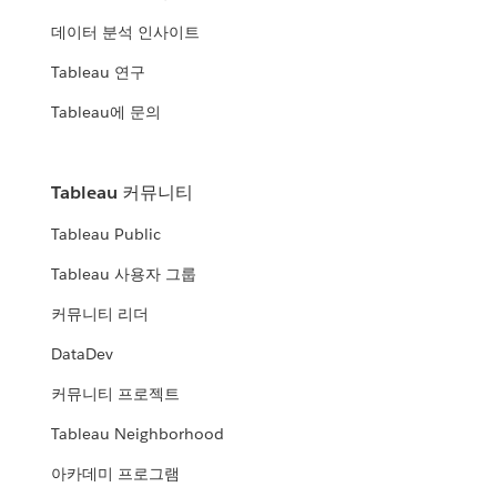
데이터 분석 인사이트
Tableau 연구
Tableau에 문의
Tableau 커뮤니티
Tableau Public
Tableau 사용자 그룹
커뮤니티 리더
DataDev
커뮤니티 프로젝트
Tableau Neighborhood
아카데미 프로그램