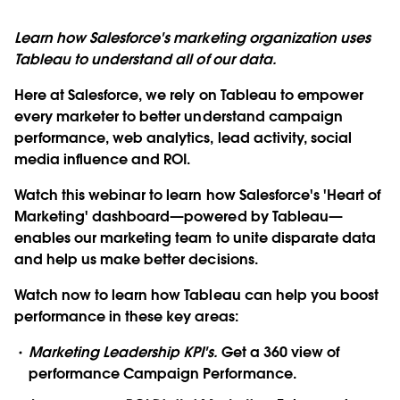
Learn how Salesforce's marketing organization uses
Tableau to understand all of our data.
Here at Salesforce, we rely on Tableau to empower
every marketer to better understand campaign
performance, web analytics, lead activity, social
media influence and ROI.
Watch this webinar to learn how Salesforce's 'Heart of
Marketing' dashboard—powered by Tableau—
enables our marketing team to unite disparate data
and help us make better decisions.
Watch now to learn how Tableau can help you boost
performance in these key areas:
Marketing Leadership KPI's.
Get a 360 view of
performance Campaign Performance.