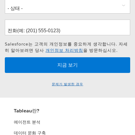
Salesforce는 고객의 개인정보를 중요하게 생각합니다. 자세
히 알아보려면 당사
개인정보 처리방침
을 방문하십시오.
문제가 발생한 경우
Tableau란?
에이전트 분석
데이터 문화 구축