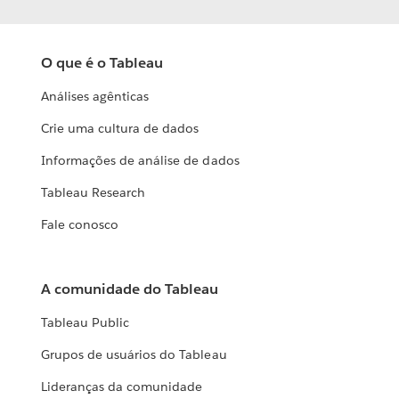
O que é o Tableau
Análises agênticas
Crie uma cultura de dados
Informações de análise de dados
Tableau Research
Fale conosco
A comunidade do Tableau
Tableau Public
Grupos de usuários do Tableau
Lideranças da comunidade