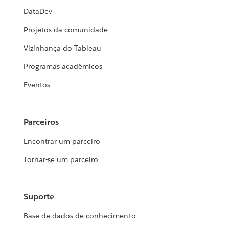
DataDev
Projetos da comunidade
Vizinhança do Tableau
Programas acadêmicos
Eventos
Parceiros
Encontrar um parceiro
Tornar-se um parceiro
Suporte
Base de dados de conhecimento