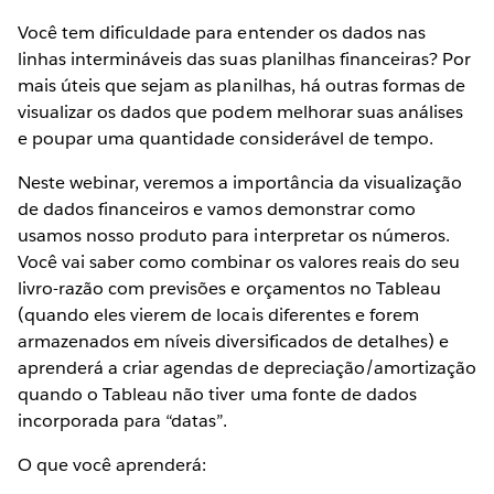
Você tem dificuldade para entender os dados nas
linhas intermináveis das suas planilhas financeiras? Por
mais úteis que sejam as planilhas, há outras formas de
visualizar os dados que podem melhorar suas análises
e poupar uma quantidade considerável de tempo.
Neste webinar, veremos a importância da visualização
de dados financeiros e vamos demonstrar como
usamos nosso produto para interpretar os números.
Você vai saber como combinar os valores reais do seu
livro-razão com previsões e orçamentos no Tableau
(quando eles vierem de locais diferentes e forem
armazenados em níveis diversificados de detalhes) e
aprenderá a criar agendas de depreciação/amortização
quando o Tableau não tiver uma fonte de dados
incorporada para “datas”.
O que você aprenderá: