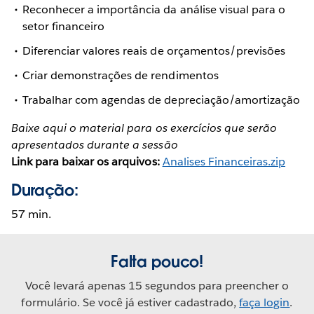
Reconhecer a importância da análise visual para o
setor financeiro
Diferenciar valores reais de orçamentos/previsões
Criar demonstrações de rendimentos
Trabalhar com agendas de depreciação/amortização
Baixe aqui o material para os exercícios que serão
apresentados durante a sessão
Link para baixar os arquivos:
Analises Financeiras.zip
Duração:
57 min.
Falta pouco!
Você levará apenas 15 segundos para preencher o
formulário. Se você já estiver cadastrado,
faça login
.