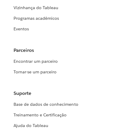
Vizinhança do Tableau
Programas acadêmicos
Eventos
Parceiros
Encontrar um parceiro
Tornar-se um parceiro
Suporte
Base de dados de conhecimento
Treinamento e Certificação
Ajuda do Tableau