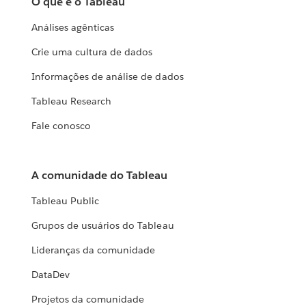
O que é o Tableau
Análises agênticas
Crie uma cultura de dados
Informações de análise de dados
Tableau Research
Fale conosco
A comunidade do Tableau
Tableau Public
Grupos de usuários do Tableau
Lideranças da comunidade
DataDev
Projetos da comunidade