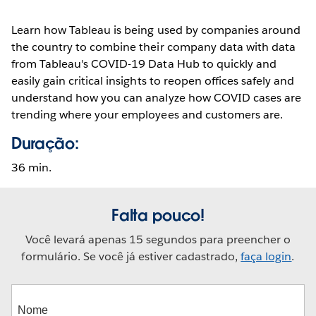
Learn how Tableau is being used by companies around
the country to combine their company data with data
from Tableau's COVID-19 Data Hub to quickly and
easily gain critical insights to reopen offices safely and
understand how you can analyze how COVID cases are
trending where your employees and customers are.
Duração:
36 min.
Falta pouco!
Você levará apenas 15 segundos para preencher o
formulário. Se você já estiver cadastrado,
faça login
.