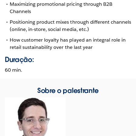
Maximizing promotional pricing through B2B
Channels
Positioning product mixes through different channels
(online, in-store, social media, etc.)
How customer loyalty has played an integral role in
retail sustainability over the last year
Duração:
60 min.
Sobre o palestrante