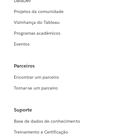
DataDev
Projetos da comunidade
Vizinhança do Tableau
Programas acadêmicos
Eventos
Parceiros
Encontrar um parceiro
Tornar-se um parceiro
Suporte
Base de dados de conhecimento
Treinamento e Certificação