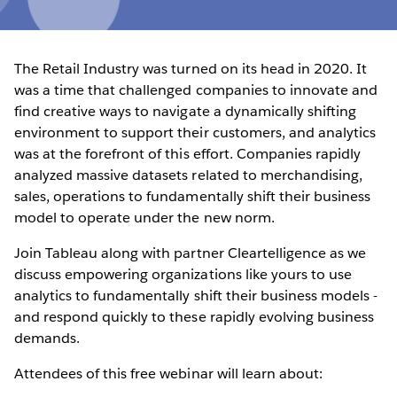
The Retail Industry was turned on its head in 2020. It
was a time that challenged companies to innovate and
find creative ways to navigate a dynamically shifting
environment to support their customers, and analytics
was at the forefront of this effort. Companies rapidly
analyzed massive datasets related to merchandising,
sales, operations to fundamentally shift their business
model to operate under the new norm.
Join Tableau along with partner Cleartelligence as we
discuss empowering organizations like yours to use
analytics to fundamentally shift their business models -
and respond quickly to these rapidly evolving business
demands.
Attendees of this free webinar will learn about: