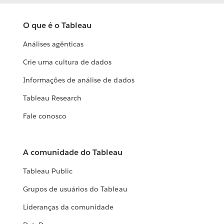
O que é o Tableau
Análises agênticas
Crie uma cultura de dados
Informações de análise de dados
Tableau Research
Fale conosco
A comunidade do Tableau
Tableau Public
Grupos de usuários do Tableau
Lideranças da comunidade