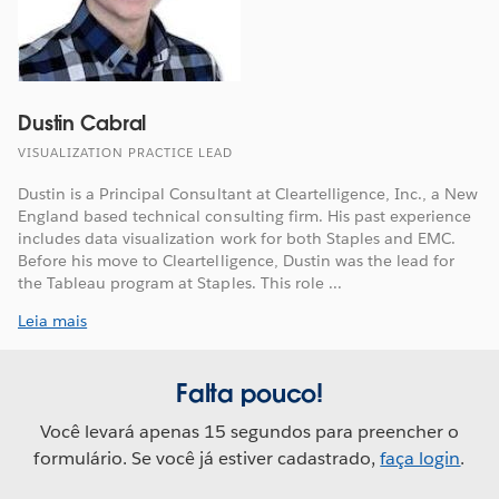
Dustin Cabral
VISUALIZATION PRACTICE LEAD
Dustin is a Principal Consultant at Cleartelligence, Inc., a New
England based technical consulting firm. His past experience
includes data visualization work for both Staples and EMC.
Before his move to Cleartelligence, Dustin was the lead for
the Tableau program at Staples. This role ...
Leia mais
Falta pouco!
Você levará apenas 15 segundos para preencher o
formulário. Se você já estiver cadastrado,
faça login
.