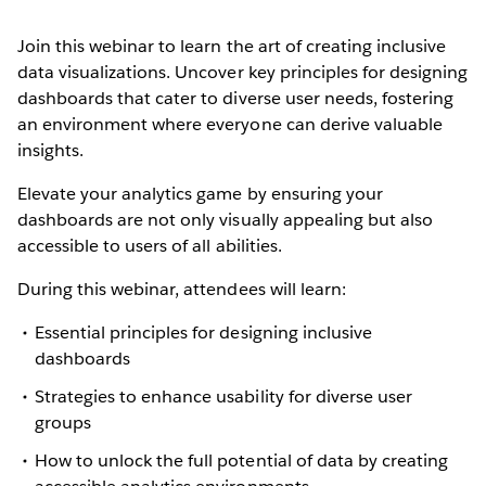
Join this webinar to learn the art of creating inclusive
data visualizations. Uncover key principles for designing
dashboards that cater to diverse user needs, fostering
an environment where everyone can derive valuable
insights.
Elevate your analytics game by ensuring your
dashboards are not only visually appealing but also
accessible to users of all abilities.
During this webinar, attendees will learn:
Essential principles for designing inclusive
dashboards
Strategies to enhance usability for diverse user
groups
How to unlock the full potential of data by creating