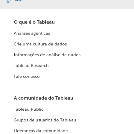
MP4
O que é o Tableau
Análises agênticas
Crie uma cultura de dados
Informações de análise de dados
Tableau Research
Fale conosco
A comunidade do Tableau
Tableau Public
Grupos de usuários do Tableau
Lideranças da comunidade