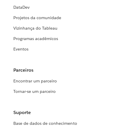
DataDev
Projetos da comunidade
Vizinhança do Tableau
Programas acadêmicos
Eventos
Parceiros
Encontrar um parceiro
Tornar-se um parceiro
Suporte
Base de dados de conhecimento