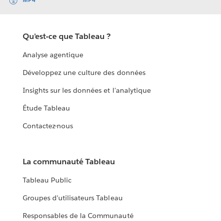
MP4
Qu'est-ce que Tableau ?
Analyse agentique
Développez une culture des données
Insights sur les données et l'analytique
Étude Tableau
Contactez-nous
La communauté Tableau
Tableau Public
Groupes d'utilisateurs Tableau
Responsables de la Communauté