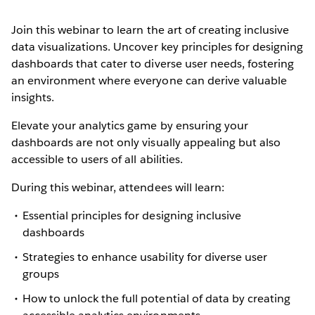
Join this webinar to learn the art of creating inclusive
data visualizations. Uncover key principles for designing
dashboards that cater to diverse user needs, fostering
an environment where everyone can derive valuable
insights.
Elevate your analytics game by ensuring your
dashboards are not only visually appealing but also
accessible to users of all abilities.
During this webinar, attendees will learn:
Essential principles for designing inclusive
dashboards
Strategies to enhance usability for diverse user
groups
How to unlock the full potential of data by creating