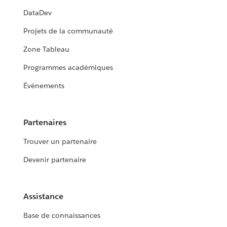
DataDev
Projets de la communauté
Zone Tableau
Programmes académiques
Événements
Partenaires
Trouver un partenaire
Devenir partenaire
Assistance
Base de connaissances