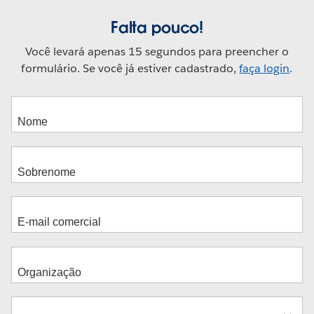
Falta pouco!
Você levará apenas 15 segundos para preencher o
formulário. Se você já estiver cadastrado,
faça login
.