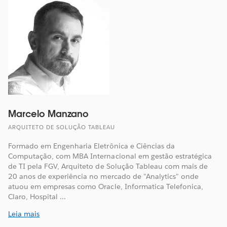
Marcelo Manzano
ARQUITETO DE SOLUÇÃO TABLEAU
Formado em Engenharia Eletrônica e Ciências da
Computação, com MBA Internacional em gestão estratégica
de TI pela FGV, Arquiteto de Solução Tableau com mais de
20 anos de experiência no mercado de "Analytics" onde
atuou em empresas como Oracle, Informatica Telefonica,
Claro, Hospital ...
Leia mais