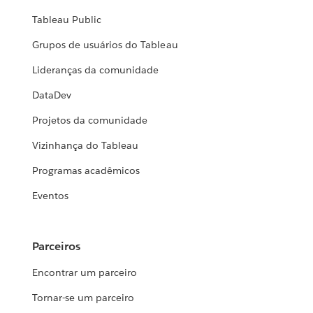
Tableau Public
Grupos de usuários do Tableau
Lideranças da comunidade
DataDev
Projetos da comunidade
Vizinhança do Tableau
Programas acadêmicos
Eventos
Parceiros
Encontrar um parceiro
Tornar-se um parceiro