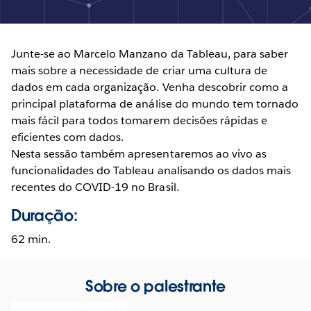
Junte-se ao Marcelo Manzano da Tableau, para saber
mais sobre a necessidade de criar uma cultura de
dados em cada organização. Venha descobrir como a
principal plataforma de análise do mundo tem tornado
mais fácil para todos tomarem decisões rápidas e
eficientes com dados.
Nesta sessão também apresentaremos ao vivo as
funcionalidades do Tableau analisando os dados mais
recentes do COVID-19 no Brasil.
Duração:
62 min.
Sobre o palestrante