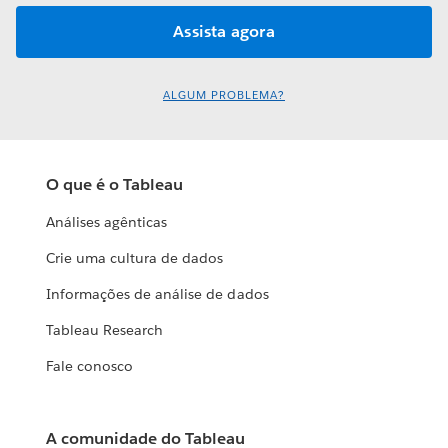
ALGUM PROBLEMA?
O que é o Tableau
Análises agênticas
Crie uma cultura de dados
Informações de análise de dados
Tableau Research
Fale conosco
A comunidade do Tableau