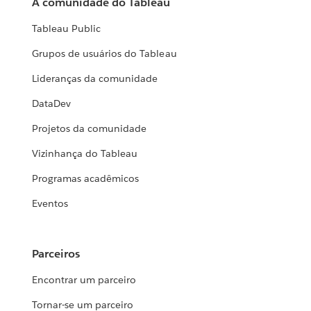
A comunidade do Tableau
Tableau Public
Grupos de usuários do Tableau
Lideranças da comunidade
DataDev
Projetos da comunidade
Vizinhança do Tableau
Programas acadêmicos
Eventos
Parceiros
Encontrar um parceiro
Tornar-se um parceiro