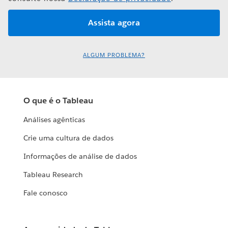
ALGUM PROBLEMA?
O que é o Tableau
Análises agênticas
Crie uma cultura de dados
Informações de análise de dados
Tableau Research
Fale conosco