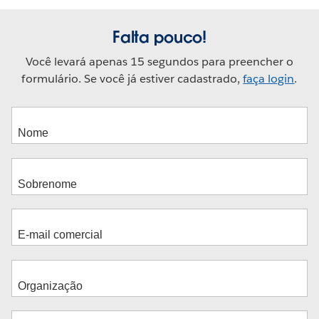
Falta pouco!
Você levará apenas 15 segundos para preencher o
formulário. Se você já estiver cadastrado,
faça login
.