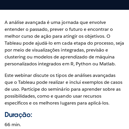
A análise avançada é uma jornada que envolve
entender o passado, prever o futuro e encontrar o
melhor curso de ação para atingir os objetivos. O
Tableau pode ajudá-lo em cada etapa do processo, seja
por meio de visualizações integradas, previsão e
clustering ou modelos de aprendizado de máquina
personalizados integrados em R, Python ou Matlab.
Este webinar discute os tipos de análises avançadas
que o Tableau pode realizar e inclui exemplos de casos
de uso. Participe do seminário para aprender sobre as
possibilidades, como e quando usar recursos
específicos e os melhores lugares para aplicá-los.
Duração:
66 min.