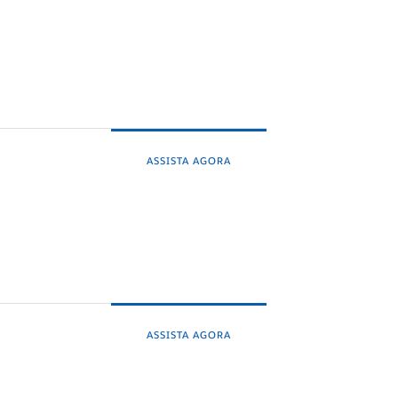
ASSISTA AGORA
ASSISTA AGORA