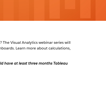
 The Visual Analytics webinar series will
shboards. Learn more about calculations,
ould have at least three months Tableau