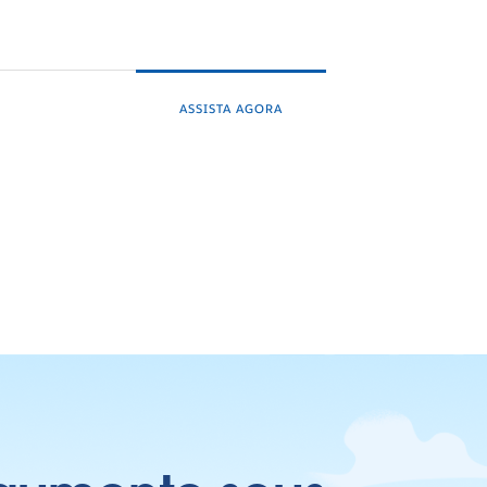
ASSISTA AGORA