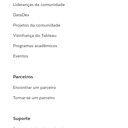
Lideranças da comunidade
DataDev
Projetos da comunidade
Vizinhança do Tableau
Programas acadêmicos
Eventos
Parceiros
Encontrar um parceiro
Tornar-se um parceiro
Suporte