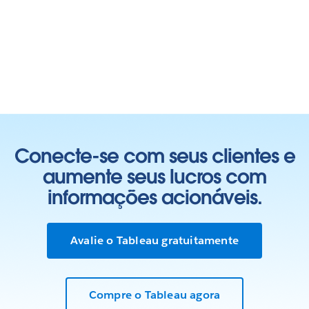
Conecte-se com seus clientes e
aumente seus lucros com
informações acionáveis.
Avalie o Tableau gratuitamente
Compre o Tableau agora