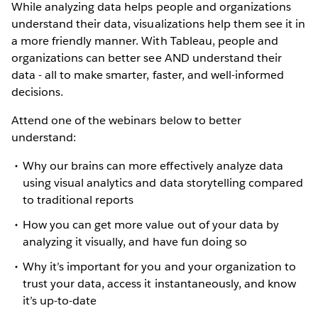
While analyzing data helps people and organizations
understand their data, visualizations help them see it in
a more friendly manner. With Tableau, people and
organizations can better see AND understand their
data - all to make smarter, faster, and well-informed
decisions.
Attend one of the webinars below to better
understand:
Why our brains can more effectively analyze data
using visual analytics and data storytelling compared
to traditional reports
How you can get more value out of your data by
analyzing it visually, and have fun doing so
Why it’s important for you and your organization to
trust your data, access it instantaneously, and know
it’s up-to-date