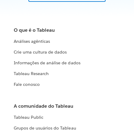
O que é o Tableau
Análises agênticas
Crie uma cultura de dados
Informações de análise de dados
Tableau Research
Fale conosco
A comunidade do Tableau
Tableau Public
Grupos de usuários do Tableau