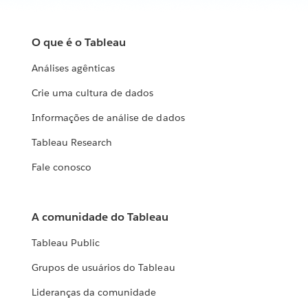
O que é o Tableau
Análises agênticas
Crie uma cultura de dados
Informações de análise de dados
Tableau Research
Fale conosco
A comunidade do Tableau
Tableau Public
Grupos de usuários do Tableau
Lideranças da comunidade