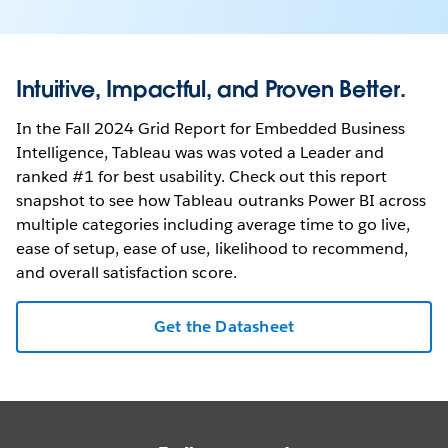
Intuitive, Impactful, and Proven Better.
In the Fall 2024 Grid Report for Embedded Business
Intelligence, Tableau was was voted a Leader and
ranked #1 for best usability. Check out this report
snapshot to see how Tableau outranks Power BI across
multiple categories including average time to go live,
ease of setup, ease of use, likelihood to recommend,
and overall satisfaction score.
Get the Datasheet