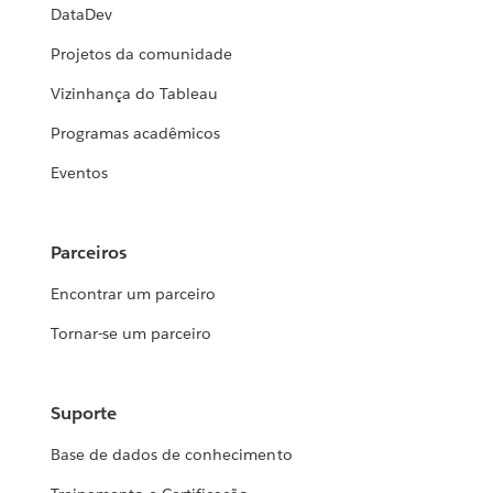
DataDev
Projetos da comunidade
Vizinhança do Tableau
Programas acadêmicos
Eventos
Parceiros
Encontrar um parceiro
Tornar-se um parceiro
Suporte
Base de dados de conhecimento