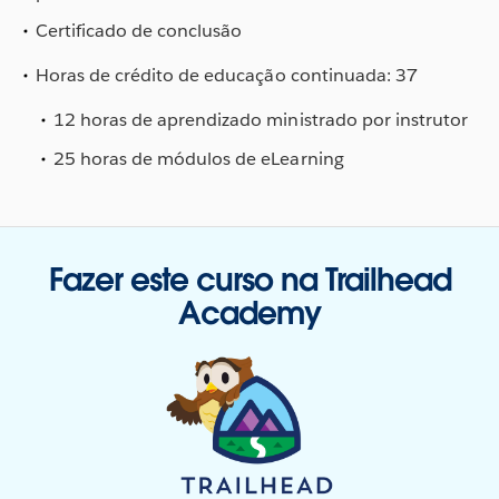
Certificado de conclusão
Horas de crédito de educação continuada: 37
12 horas de aprendizado ministrado por instrutor
25 horas de módulos de eLearning
Fazer este curso na Trailhead
Academy