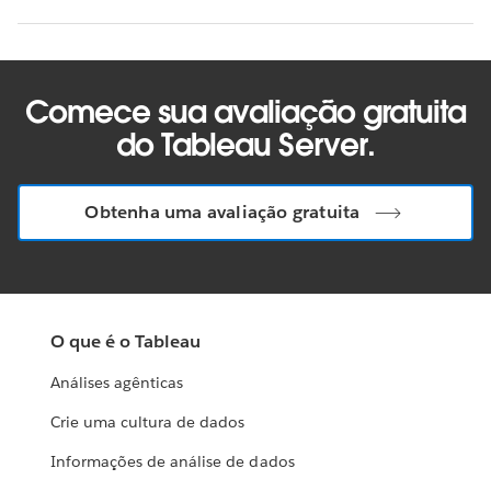
Comece sua avaliação gratuita
do Tableau Server.
Obtenha uma avaliação gratuita
O que é o Tableau
Análises agênticas
Crie uma cultura de dados
Informações de análise de dados