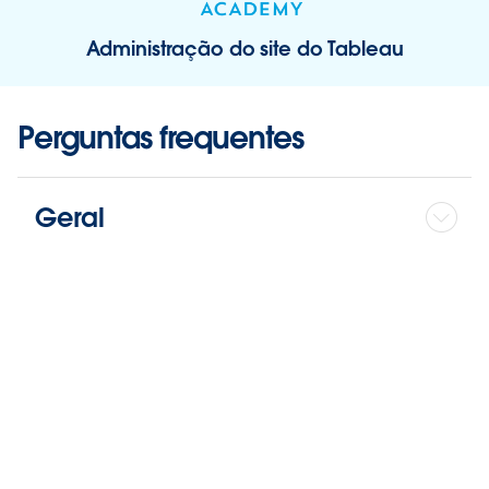
Administração do site do Tableau
Perguntas frequentes
Geral