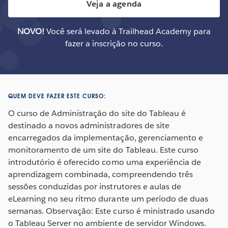
Veja a agenda
NOVO!
Você será levado à Trailhead Academy para
fazer a inscrição no curso.
QUEM DEVE FAZER ESTE CURSO:
O curso de Administração do site do Tableau é
destinado a novos administradores de site
encarregados da implementação, gerenciamento e
monitoramento de um site do Tableau. Este curso
introdutório é oferecido como uma experiência de
aprendizagem combinada, compreendendo três
sessões conduzidas por instrutores e aulas de
eLearning no seu ritmo durante um período de duas
semanas. Observação: Este curso é ministrado usando
o Tableau Server no ambiente de servidor Windows.