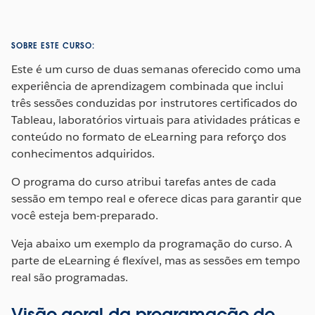
SOBRE ESTE CURSO:
Este é um curso de duas semanas oferecido como uma
experiência de aprendizagem combinada que inclui
três sessões conduzidas por instrutores certificados do
Tableau, laboratórios virtuais para atividades práticas e
conteúdo no formato de eLearning para reforço dos
conhecimentos adquiridos.
O programa do curso atribui tarefas antes de cada
sessão em tempo real e oferece dicas para garantir que
você esteja bem-preparado.
Veja abaixo um exemplo da programação do curso. A
parte de eLearning é flexível, mas as sessões em tempo
real são programadas.
Visão geral da programação de