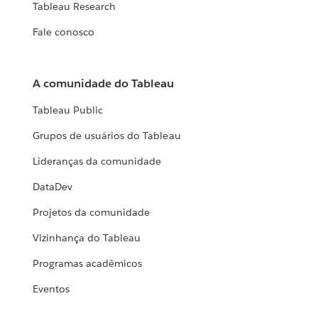
Tableau Research
Fale conosco
A comunidade do Tableau
Tableau Public
Grupos de usuários do Tableau
Lideranças da comunidade
DataDev
Projetos da comunidade
Vizinhança do Tableau
Programas acadêmicos
Eventos