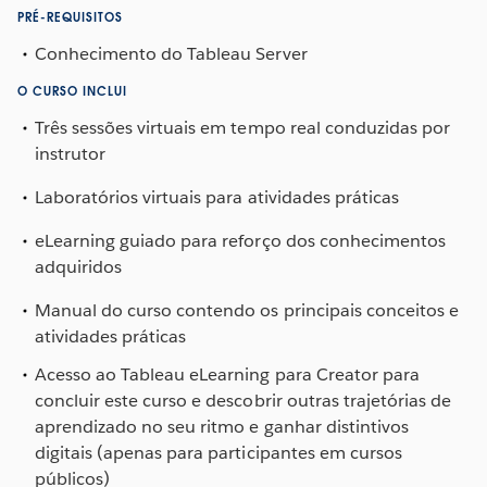
PRÉ-REQUISITOS
Conhecimento do Tableau Server
O CURSO INCLUI
Três sessões virtuais em tempo real conduzidas por
instrutor
Laboratórios virtuais para atividades práticas
eLearning guiado para reforço dos conhecimentos
adquiridos
Manual do curso contendo os principais conceitos e
atividades práticas
Acesso ao Tableau eLearning para Creator para
concluir este curso e descobrir outras trajetórias de
aprendizado no seu ritmo e ganhar distintivos
digitais (apenas para participantes em cursos
públicos)