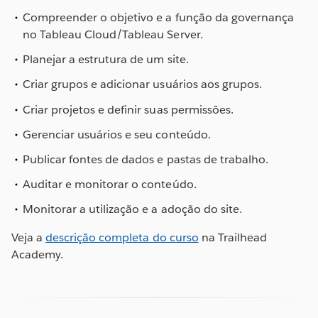
Compreender o objetivo e a função da governança
no Tableau Cloud/Tableau Server.
Planejar a estrutura de um site.
Criar grupos e adicionar usuários aos grupos.
Criar projetos e definir suas permissões.
Gerenciar usuários e seu conteúdo.
Publicar fontes de dados e pastas de trabalho.
Auditar e monitorar o conteúdo.
Monitorar a utilização e a adoção do site.
Veja a
descrição completa do curso
na Trailhead
Academy.