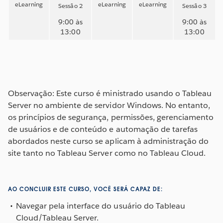
eLearning
eLearning
eLearning
Sessão 2
Sessão 3
9:00 às
9:00 às
13:00
13:00
Observação: Este curso é ministrado usando o Tableau
Server no ambiente de servidor Windows. No entanto,
os princípios de segurança, permissões, gerenciamento
de usuários e de conteúdo e automação de tarefas
abordados neste curso se aplicam à administração do
site tanto no Tableau Server como no Tableau Cloud.
AO CONCLUIR ESTE CURSO, VOCÊ SERÁ CAPAZ DE:
Navegar pela interface do usuário do Tableau
Cloud/Tableau Server.