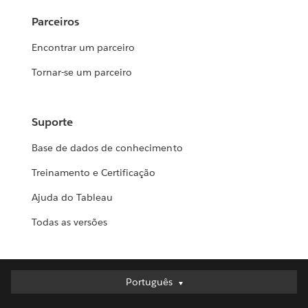
Parceiros
Encontrar um parceiro
Tornar-se um parceiro
Suporte
Base de dados de conhecimento
Treinamento e Certificação
Ajuda do Tableau
Todas as versões
Português
Português
Deutsch