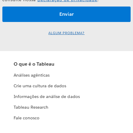
ALGUM PROBLEMA?
O que é o Tableau
Análises agênticas
Crie uma cultura de dados
Informações de análise de dados
Tableau Research
Fale conosco