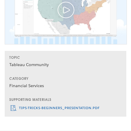
TOPIC
Tableau Community
CATEGORY
Financial Services
SUPPORTING MATERIALS
TIPS-TRICKS-BEGINNERS_PRESENTATION.PDF