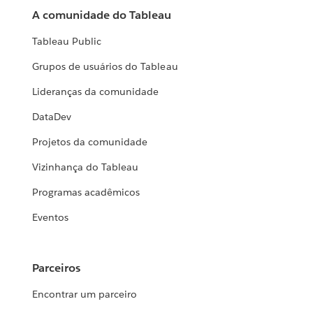
A comunidade do Tableau
Tableau Public
Grupos de usuários do Tableau
Lideranças da comunidade
DataDev
Projetos da comunidade
Vizinhança do Tableau
Programas acadêmicos
Eventos
Parceiros
Encontrar um parceiro