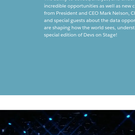
incredible opportunities as well as new 
from President and CEO Mark Nelson, Chi
and special guests about the data oppo
are shaping how the world sees, underst
special edition of Devs on Stage!