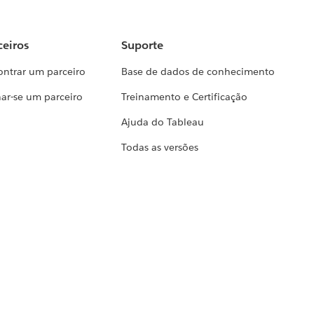
ceiros
Suporte
ontrar um parceiro
Base de dados de conhecimento
ar-se um parceiro
Treinamento e Certificação
Ajuda do Tableau
Todas as versões