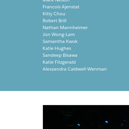
Francois Ajenstat
Kitty Chou
Robert Brill
Nathan Mannheimer
Jon Wong-Lam
Samantha Kwok
Katie Hughes
Sandeep Bisawa
Katie Fitzgerald
Alexzandra Caldwell-Wenman