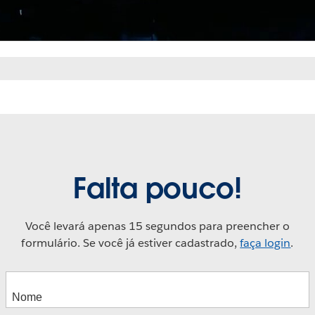
Falta pouco!
Você levará apenas 15 segundos para preencher o
formulário. Se você já estiver cadastrado,
faça login
.