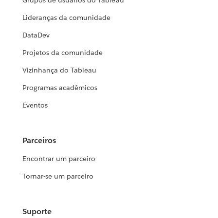
Grupos de usuários do Tableau
Lideranças da comunidade
DataDev
Projetos da comunidade
Vizinhança do Tableau
Programas acadêmicos
Eventos
Parceiros
Encontrar um parceiro
Tornar-se um parceiro
Suporte