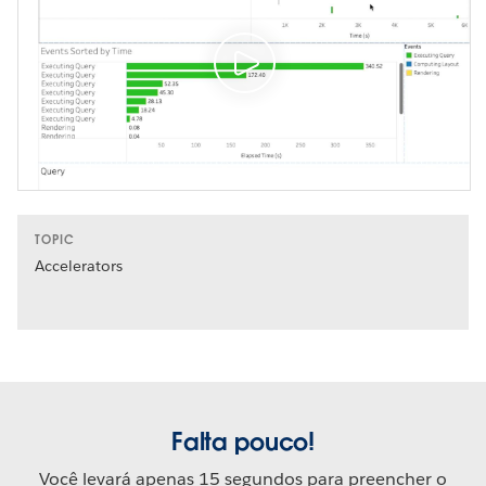
TOPIC
Accelerators
Falta pouco!
Você levará apenas 15 segundos para preencher o