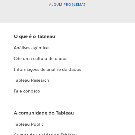
ALGUM PROBLEMA?
O que é o Tableau
Análises agênticas
Crie uma cultura de dados
Informações de análise de dados
Tableau Research
Fale conosco
A comunidade do Tableau
Tableau Public