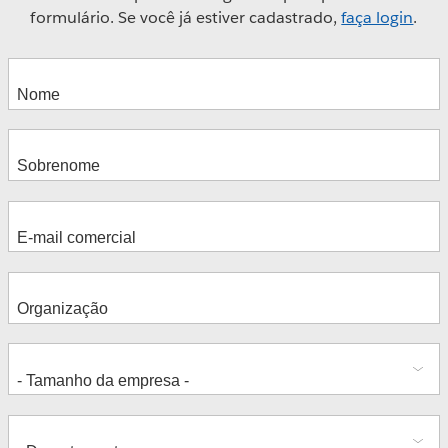
formulário. Se você já estiver cadastrado,
faça login
.