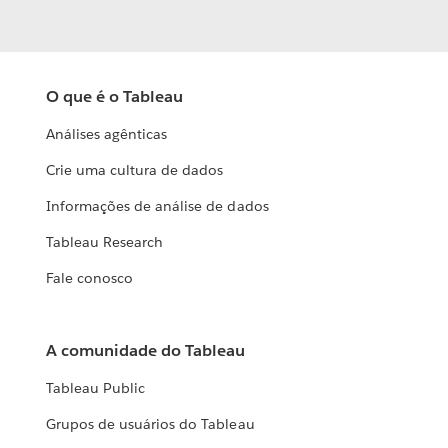
O que é o Tableau
Análises agênticas
Crie uma cultura de dados
Informações de análise de dados
Tableau Research
Fale conosco
A comunidade do Tableau
Tableau Public
Grupos de usuários do Tableau