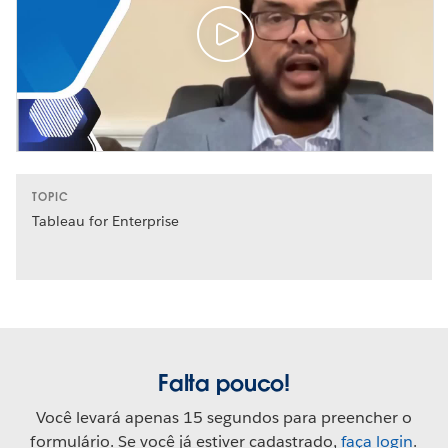
TOPIC
Tableau for Enterprise
Falta pouco!
Você levará apenas 15 segundos para preencher o
formulário. Se você já estiver cadastrado,
faça login
.