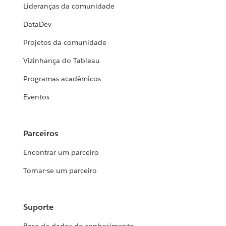
Lideranças da comunidade
DataDev
Projetos da comunidade
Vizinhança do Tableau
Programas acadêmicos
Eventos
Parceiros
Encontrar um parceiro
Tornar-se um parceiro
Suporte