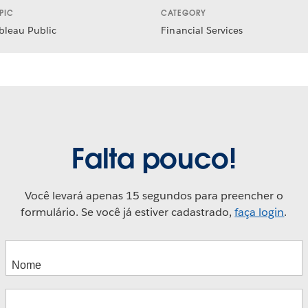
PIC
CATEGORY
bleau Public
Financial Services
Falta pouco!
Você levará apenas 15 segundos para preencher o
formulário. Se você já estiver cadastrado,
faça login
.