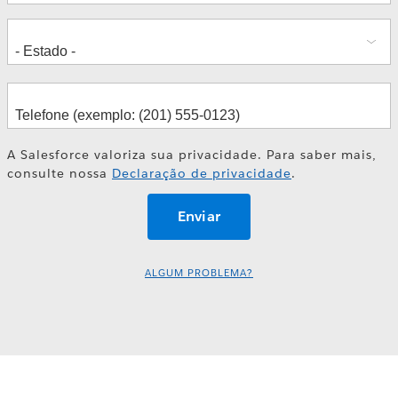
A Salesforce valoriza sua privacidade. Para saber mais,
consulte nossa
Declaração de privacidade
.
ALGUM PROBLEMA?