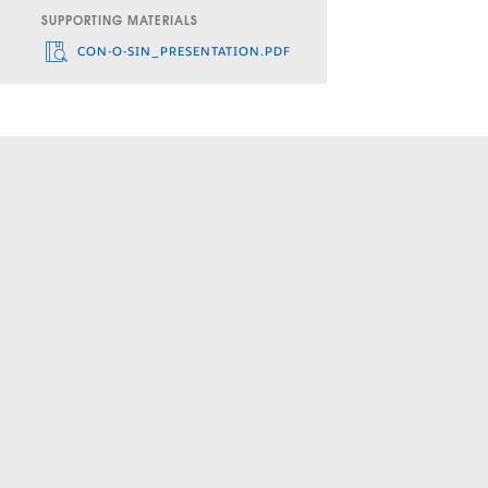
SUPPORTING MATERIALS
CON-O-SIN_PRESENTATION.PDF