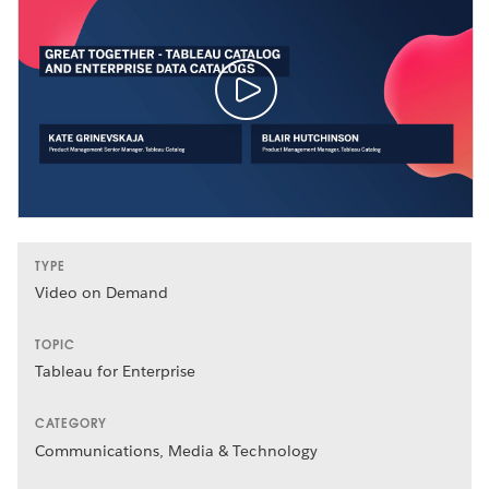
TYPE
Video on Demand
TOPIC
Tableau for Enterprise
CATEGORY
Communications, Media & Technology