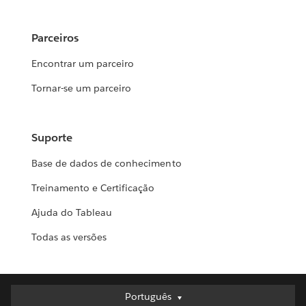
Parceiros
Encontrar um parceiro
Tornar-se um parceiro
Suporte
Base de dados de conhecimento
Treinamento e Certificação
Ajuda do Tableau
Todas as versões
Português
Português