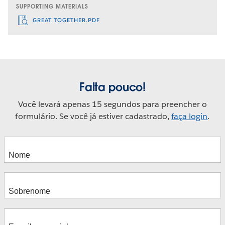
SUPPORTING MATERIALS
GREAT TOGETHER.PDF
Falta pouco!
Você levará apenas 15 segundos para preencher o
formulário. Se você já estiver cadastrado,
faça login
.