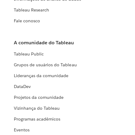
Tableau Research
Fale conosco
A comunidade do Tableau
Tableau Public
Grupos de usuários do Tableau
Lideranças da comunidade
DataDev
Projetos da comunidade
Vizinhança do Tableau
Programas acadêmicos
Eventos