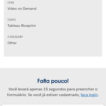
TYPE
Video on Demand
TOPIC
Tableau Blueprint
CATEGORY
Other
Falta pouco!
Você levará apenas 15 segundos para preencher o
formulário. Se você já estiver cadastrado,
faça login
.