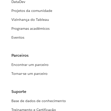
DataDev
Projetos da comunidade
Vizinhança do Tableau
Programas acadêmicos
Eventos
Parceiros
Encontrar um parceiro
Tornar-se um parceiro
Suporte
Base de dados de conhecimento
Treinamento e Certificação