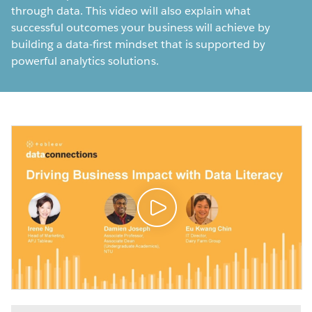
through data. This video will also explain what
successful outcomes your business will achieve by
building a data-first mindset that is supported by
powerful analytics solutions.