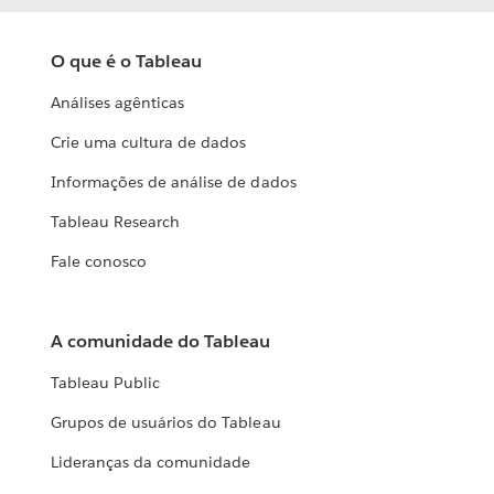
O que é o Tableau
Análises agênticas
Crie uma cultura de dados
Informações de análise de dados
Tableau Research
Fale conosco
A comunidade do Tableau
Tableau Public
Grupos de usuários do Tableau
Lideranças da comunidade