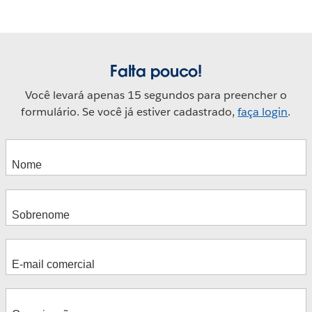
Falta pouco!
Você levará apenas 15 segundos para preencher o
formulário. Se você já estiver cadastrado,
faça login
.