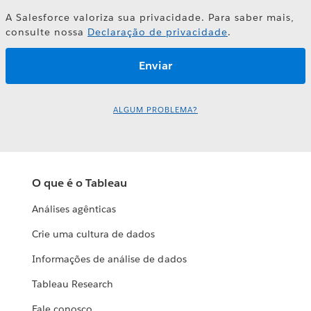
A Salesforce valoriza sua privacidade. Para saber mais,
consulte nossa
Declaração de privacidade
.
ALGUM PROBLEMA?
O que é o Tableau
Análises agênticas
Crie uma cultura de dados
Informações de análise de dados
Tableau Research
Fale conosco