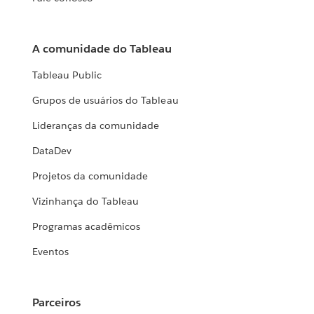
A comunidade do Tableau
Tableau Public
Grupos de usuários do Tableau
Lideranças da comunidade
DataDev
Projetos da comunidade
Vizinhança do Tableau
Programas acadêmicos
Eventos
Parceiros