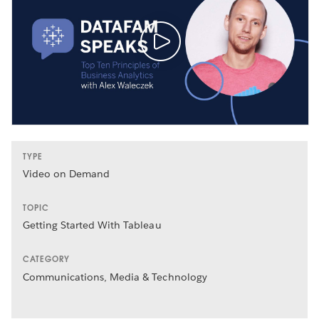
TYPE
Video on Demand
TOPIC
Getting Started With Tableau
CATEGORY
Communications, Media & Technology