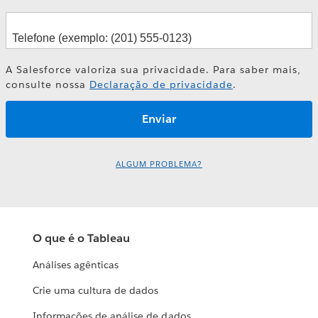
A Salesforce valoriza sua privacidade. Para saber mais,
consulte nossa
Declaração de privacidade
.
ALGUM PROBLEMA?
O que é o Tableau
Análises agênticas
Crie uma cultura de dados
Informações de análise de dados