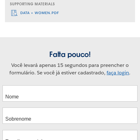
SUPPORTING MATERIALS
DATA + WOMEN.PDF
Falta pouco!
Você levará apenas 15 segundos para preencher o
formulário. Se você já estiver cadastrado,
faça login
.