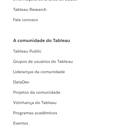
Tableau Research
Fale conosco
A comunidade do Tableau
Tableau Public
Grupos de usuários do Tableau
Lideranças da comunidade
DataDev
Projetos da comunidade
Vizinhança do Tableau
Programas acadêmicos
Eventos