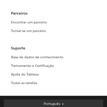
Parceiros
Encontrar um parceiro
Tornar-se um parceiro
Suporte
Base de dados de conhecimento
Treinamento e Certificação
Ajuda do Tableau
Todas as versões
Português
Português