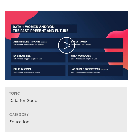
TOPIC
Data for Good
CATEGORY
Education