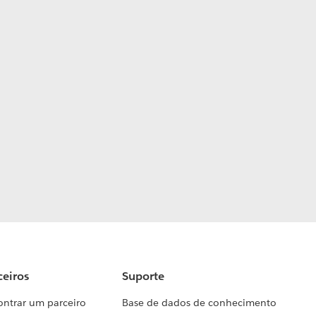
ceiros
Suporte
ontrar um parceiro
Base de dados de conhecimento