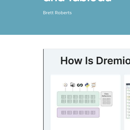
Brett Roberts