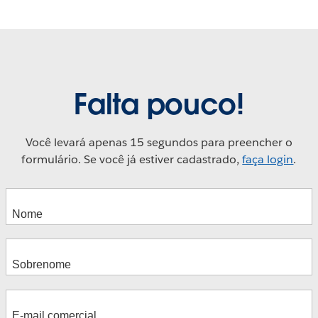
Falta pouco!
Você levará apenas 15 segundos para preencher o
formulário. Se você já estiver cadastrado,
faça login
.