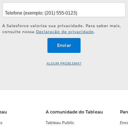
A Salesforce valoriza sua privacidade. Para saber mais,
consulte nossa
Declaração de privacidade
.
ALGUM PROBLEMA?
eau
A comunidade do Tableau
Par
as
Tableau Public
Enc