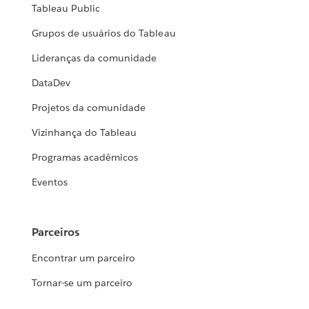
Tableau Public
Grupos de usuários do Tableau
Lideranças da comunidade
DataDev
Projetos da comunidade
Vizinhança do Tableau
Programas acadêmicos
Eventos
Parceiros
Encontrar um parceiro
Tornar-se um parceiro