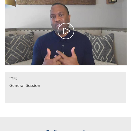
TYPE
General Session