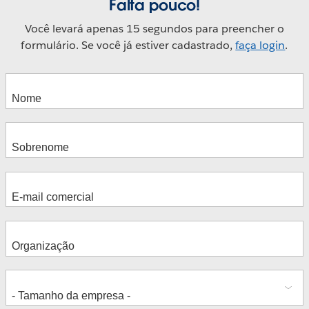
Falta pouco!
Você levará apenas 15 segundos para preencher o
formulário. Se você já estiver cadastrado,
faça login
.