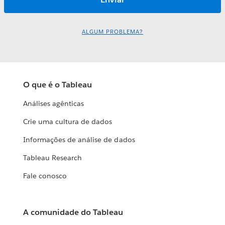
ALGUM PROBLEMA?
O que é o Tableau
Análises agênticas
Crie uma cultura de dados
Informações de análise de dados
Tableau Research
Fale conosco
A comunidade do Tableau