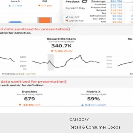
CATEGORY
Retail & Consumer Goods