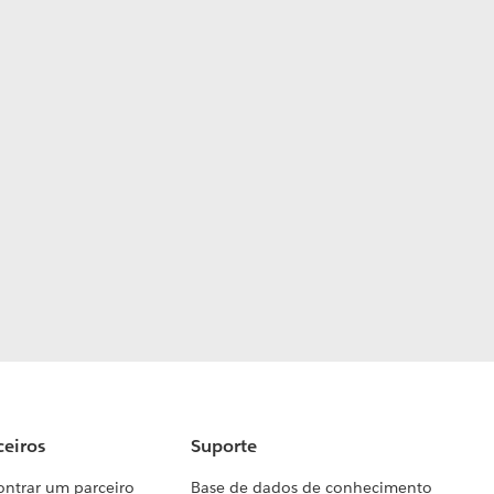
ceiros
Suporte
ontrar um parceiro
Base de dados de conhecimento