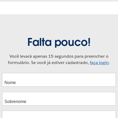
Falta pouco!
Você levará apenas 15 segundos para preencher o
formulário. Se você já estiver cadastrado,
faça login
.