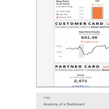
TYPE
Anatomy of a Dashboard