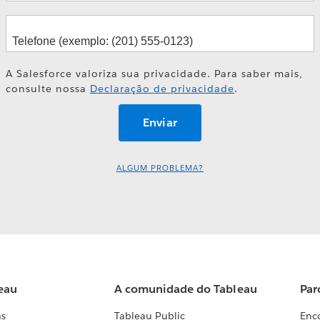
A Salesforce valoriza sua privacidade. Para saber mais,
consulte nossa
Declaração de privacidade
.
ALGUM PROBLEMA?
eau
A comunidade do Tableau
Par
as
Tableau Public
Enc