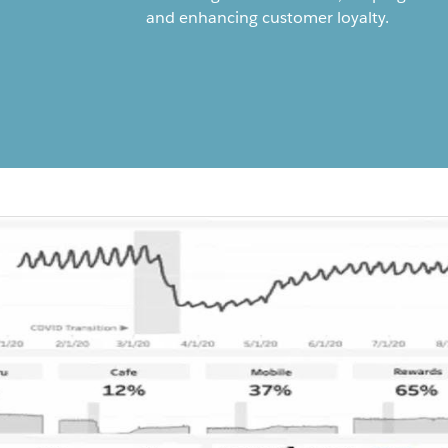
and enhancing customer loyalty.