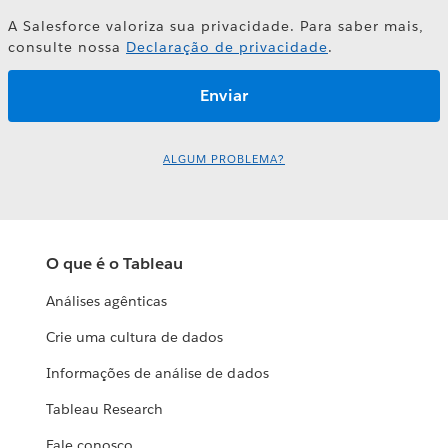
A Salesforce valoriza sua privacidade. Para saber mais,
consulte nossa
Declaração de privacidade
.
ALGUM PROBLEMA?
O que é o Tableau
Análises agênticas
Crie uma cultura de dados
Informações de análise de dados
Tableau Research
Fale conosco