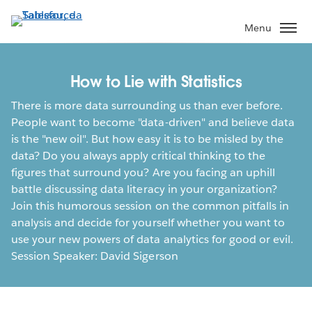
Pular
para
Menu
o
conteúdo
principal
How to Lie with Statistics
There is more data surrounding us than ever before.
People want to become "data-driven" and believe data
is the "new oil". But how easy it is to be misled by the
data? Do you always apply critical thinking to the
figures that surround you? Are you facing an uphill
battle discussing data literacy in your organization?
Join this humorous session on the common pitfalls in
analysis and decide for yourself whether you want to
use your new powers of data analytics for good or evil.
Session Speaker: David Sigerson