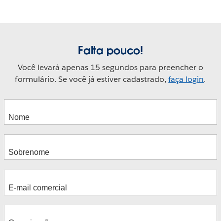
Falta pouco!
Você levará apenas 15 segundos para preencher o
formulário. Se você já estiver cadastrado,
faça login
.