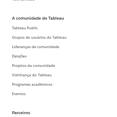
A comunidade do Tableau
Tableau Public
Grupos de usuários do Tableau
Lideranças da comunidade
DataDev
Projetos da comunidade
Vizinhança do Tableau
Programas acadêmicos
Eventos
Parceiros