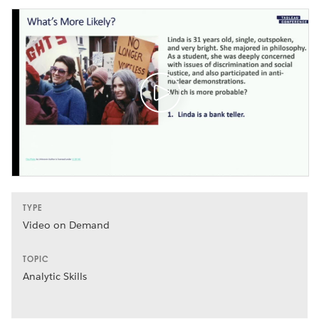
TYPE
Video on Demand
TOPIC
Analytic Skills