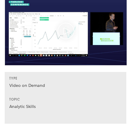
TYPE
Video on Demand
TOPIC
Analytic Skills