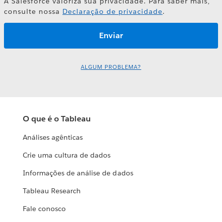
A Salesforce valoriza sua privacidade. Para saber mais,
consulte nossa
Declaração de privacidade
.
ALGUM PROBLEMA?
O que é o Tableau
Análises agênticas
Crie uma cultura de dados
Informações de análise de dados
Tableau Research
Fale conosco