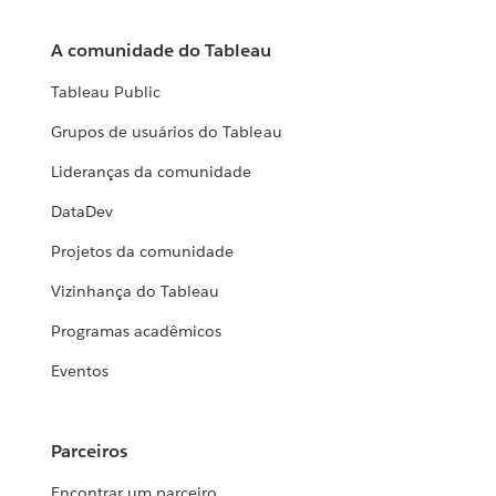
A comunidade do Tableau
Tableau Public
Grupos de usuários do Tableau
Lideranças da comunidade
DataDev
Projetos da comunidade
Vizinhança do Tableau
Programas acadêmicos
Eventos
Parceiros
Encontrar um parceiro