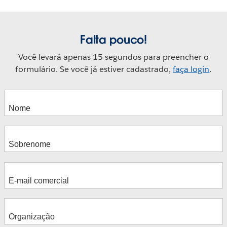
Falta pouco!
Você levará apenas 15 segundos para preencher o
formulário. Se você já estiver cadastrado,
faça login
.