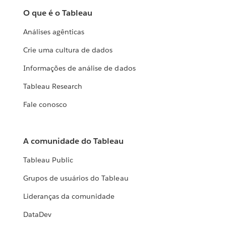
O que é o Tableau
Análises agênticas
Crie uma cultura de dados
Informações de análise de dados
Tableau Research
Fale conosco
A comunidade do Tableau
Tableau Public
Grupos de usuários do Tableau
Lideranças da comunidade
DataDev