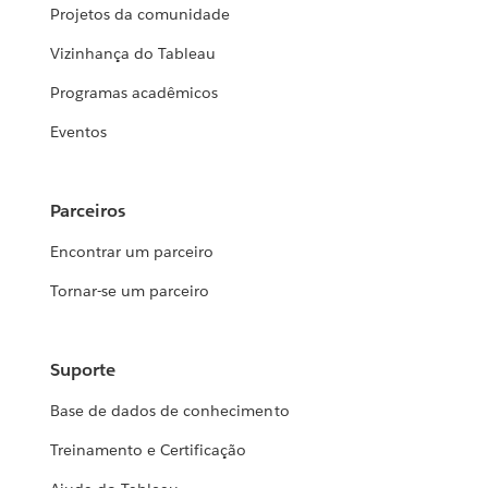
Projetos da comunidade
Vizinhança do Tableau
Programas acadêmicos
Eventos
Parceiros
Encontrar um parceiro
Tornar-se um parceiro
Suporte
Base de dados de conhecimento
Treinamento e Certificação