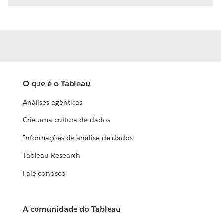
O que é o Tableau
Análises agênticas
Crie uma cultura de dados
Informações de análise de dados
Tableau Research
Fale conosco
A comunidade do Tableau