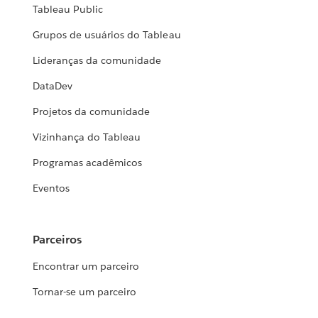
Tableau Public
Grupos de usuários do Tableau
Lideranças da comunidade
DataDev
Projetos da comunidade
Vizinhança do Tableau
Programas acadêmicos
Eventos
Parceiros
Encontrar um parceiro
Tornar-se um parceiro