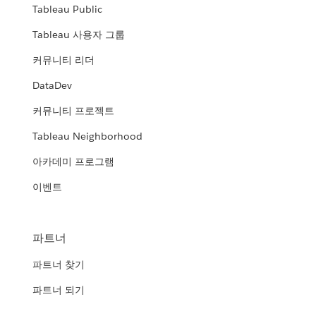
Tableau Public
Tableau 사용자 그룹
커뮤니티 리더
DataDev
커뮤니티 프로젝트
Tableau Neighborhood
아카데미 프로그램
이벤트
파트너
파트너 찾기
파트너 되기