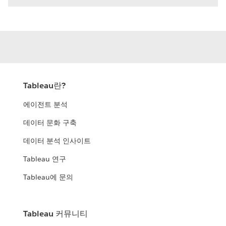
Tableau란?
에이전트 분석
데이터 문화 구축
데이터 분석 인사이트
Tableau 연구
Tableau에 문의
Tableau 커뮤니티