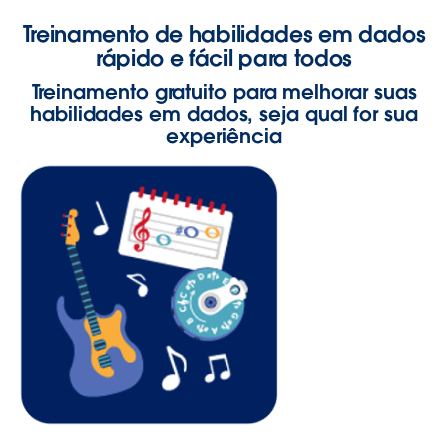
Treinamento de habilidades em dados
rápido e fácil para todos
Treinamento gratuito para melhorar suas
habilidades em dados, seja qual for sua
experiência