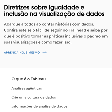
Diretrizes sobre igualdade e
inclusão na visualização de dados
Abarque a todos ao contar histórias com dados.
Confira este selo fácil de seguir no Trailhead e saiba por
que é positivo tornar as práticas inclusivas o padrão em
suas visualizações e como fazer isso.
APRENDA HOJE MESMO
O que é o Tableau
Análises agênticas
Crie uma cultura de dados
Informações de análise de dados