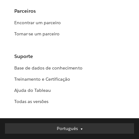
Parceiros
Encontrar um parceiro
Tornar-se um parceiro
Suporte
Base de dados de conhecimento
Treinamento e Certificação
Ajuda do Tableau
Todas as versões
Português
Português
Deutsch