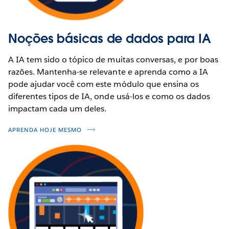
Noções básicas de dados para IA
A IA tem sido o tópico de muitas conversas, e por boas
razões. Mantenha-se relevante e aprenda como a IA
pode ajudar você com este módulo que ensina os
diferentes tipos de IA, onde usá-los e como os dados
impactam cada um deles.
APRENDA HOJE MESMO