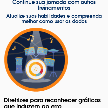
Continue sua jornada com outros
treinamentos
Atualize suas habilidades e compreenda
melhor como usar os dados
Diretrizes para reconhecer gráficos
que induzem ao erro