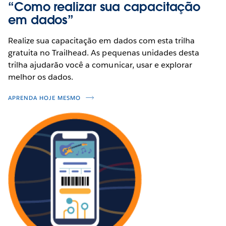
“Como realizar sua capacitação
em dados”
Realize sua capacitação em dados com esta trilha
gratuita no Trailhead. As pequenas unidades desta
trilha ajudarão você a comunicar, usar e explorar
melhor os dados.
APRENDA HOJE MESMO