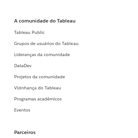
A comunidade do Tableau
Tableau Public
Grupos de usuários do Tableau
Lideranças da comunidade
DataDev
Projetos da comunidade
Vizinhança do Tableau
Programas acadêmicos
Eventos
Parceiros