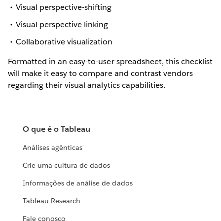
Visual perspective-shifting
Visual perspective linking
Collaborative visualization
Formatted in an easy-to-user spreadsheet, this checklist
will make it easy to compare and contrast vendors
regarding their visual analytics capabilities.
O que é o Tableau
Análises agênticas
Crie uma cultura de dados
Informações de análise de dados
Tableau Research
Fale conosco