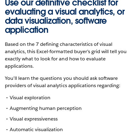
Use our definitive checklist for
evaluating a visual analytics, or
data visualization, software
application
Based on the 7 defining characteristics of visual
analytics, this Excel-formatted buyer’s grid will tell you
exactly what to look for and how to evaluate
applications.
You’ll learn the questions you should ask software
providers of visual analytics applications regarding:
Visual exploration
Augmenting human perception
Visual expressiveness
Automatic visualization